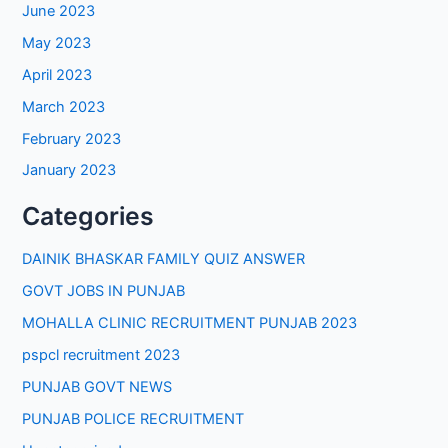
June 2023
May 2023
April 2023
March 2023
February 2023
January 2023
Categories
DAINIK BHASKAR FAMILY QUIZ ANSWER
GOVT JOBS IN PUNJAB
MOHALLA CLINIC RECRUITMENT PUNJAB 2023
pspcl recruitment 2023
PUNJAB GOVT NEWS
PUNJAB POLICE RECRUITMENT