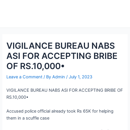
VIGILANCE BUREAU NABS
ASI FOR ACCEPTING BRIBE
OF RS.10,000•
Leave a Comment
/ By
Admin
/
July 1, 2023
VIGILANCE BUREAU NABS ASI FOR ACCEPTING BRIBE OF
RS.10,000•
Accused police official already took Rs 65K for helping
them in a scuffle case