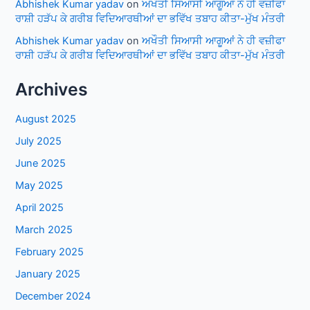
Abhishek Kumar yadav
on
ਅਖੌਤੀ ਸਿਆਸੀ ਆਗੂਆਂ ਨੇ ਹੀ ਵਜ਼ੀਫਾ
ਰਾਸ਼ੀ ਹੜੱਪ ਕੇ ਗਰੀਬ ਵਿਦਿਆਰਥੀਆਂ ਦਾ ਭਵਿੱਖ ਤਬਾਹ ਕੀਤਾ-ਮੁੱਖ ਮੰਤਰੀ
Abhishek Kumar yadav
on
ਅਖੌਤੀ ਸਿਆਸੀ ਆਗੂਆਂ ਨੇ ਹੀ ਵਜ਼ੀਫਾ
ਰਾਸ਼ੀ ਹੜੱਪ ਕੇ ਗਰੀਬ ਵਿਦਿਆਰਥੀਆਂ ਦਾ ਭਵਿੱਖ ਤਬਾਹ ਕੀਤਾ-ਮੁੱਖ ਮੰਤਰੀ
Archives
August 2025
July 2025
June 2025
May 2025
April 2025
March 2025
February 2025
January 2025
December 2024