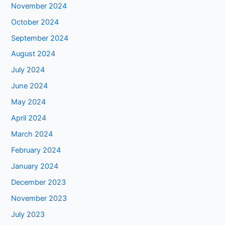
November 2024
October 2024
September 2024
August 2024
July 2024
June 2024
May 2024
April 2024
March 2024
February 2024
January 2024
December 2023
November 2023
July 2023