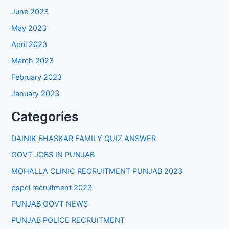
June 2023
May 2023
April 2023
March 2023
February 2023
January 2023
Categories
DAINIK BHASKAR FAMILY QUIZ ANSWER
GOVT JOBS IN PUNJAB
MOHALLA CLINIC RECRUITMENT PUNJAB 2023
pspcl recruitment 2023
PUNJAB GOVT NEWS
PUNJAB POLICE RECRUITMENT