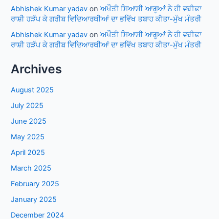
Abhishek Kumar yadav
on
ਅਖੌਤੀ ਸਿਆਸੀ ਆਗੂਆਂ ਨੇ ਹੀ ਵਜ਼ੀਫਾ
ਰਾਸ਼ੀ ਹੜੱਪ ਕੇ ਗਰੀਬ ਵਿਦਿਆਰਥੀਆਂ ਦਾ ਭਵਿੱਖ ਤਬਾਹ ਕੀਤਾ-ਮੁੱਖ ਮੰਤਰੀ
Abhishek Kumar yadav
on
ਅਖੌਤੀ ਸਿਆਸੀ ਆਗੂਆਂ ਨੇ ਹੀ ਵਜ਼ੀਫਾ
ਰਾਸ਼ੀ ਹੜੱਪ ਕੇ ਗਰੀਬ ਵਿਦਿਆਰਥੀਆਂ ਦਾ ਭਵਿੱਖ ਤਬਾਹ ਕੀਤਾ-ਮੁੱਖ ਮੰਤਰੀ
Archives
August 2025
July 2025
June 2025
May 2025
April 2025
March 2025
February 2025
January 2025
December 2024