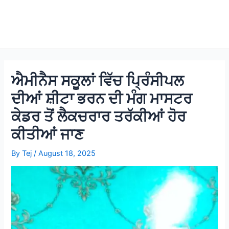
ਐਮੀਨੈਸ ਸਕੂਲਾਂ ਵਿੱਚ ਪ੍ਰਿੰਸੀਪਲ
ਦੀਆਂ ਸ਼ੀਟਾ ਭਰਨ ਦੀ ਮੰਗ ਮਾਸਟਰ
ਕੇਡਰ ਤੋਂ ਲੈਕਚਰਾਰ ਤਰੱਕੀਆਂ ਹੋਰ
ਕੀਤੀਆਂ ਜਾਣ
By
Tej
/
August 18, 2025