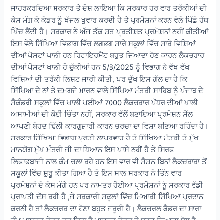
ਜਾਹਰਕਰਦਿਆ ਸਰਕਾਰ ਤੇ ਦੋਸ਼ ਲਾਇਆ ਕਿ ਸਰਕਾਰ ਹਰ ਵਾਰ ਤਰੱਕੀਆਂ ਦੀ
ਕੇਸ ਮੰਗ ਕੇ ਕੇਡਰ ਨੂੰ ਖੱਜਲ ਖੁਵਾਰ ਕਰਦੀ ਹੈ ਤੇ ਪ੍ਰਮੋਸ਼ਨਾਂ ਕਰਨ ਵੇਲੇ ਪਿੱਛੇ ਹੱਥ
ਖਿੱਚ ਲੈਂਦੀ ਹੈ। ਸਰਕਾਰ ਨੇ ਅੱਜ ਤੱਕ ਸ਼ਤ ਪ੍ਰਤੀਸ਼ਤ ਪ੍ਰਮੋਸ਼ਨਾਂ ਨਹੀਂ ਕੀਤੀਆਂ
ਇਸ ਵੇਲੇ ਸਿੱਖਿਆ ਵਿਭਾਗ ਵਿੱਚ ਲਗਭਗ ਸਾਰੇ ਸਕੂਲਾਂ ਵਿੱਚ ਸਾਰੇ ਵਿਸ਼ਿਆਂ
ਦੀਆਂ ਪੋਸਟਾਂ ਖਾਲੀ ਹਨ ਰਿਟਾਇਰਮੈਂਟ ਬਹੁਤ ਜਿਆਦਾ ਹੋਣ ਕਾਰਨ ਲੈਕਚਰਾਰ
ਦੀਆਂ ਪੋਸਟਾਂ ਖਾਲੀ ਹੋ ਚੁੱਕੀਆਂ ਹਨ 5/8/2025 ਨੂੰ ਵਿਭਾਗ ਨੇ ਵੱਖ ਵੱਖ
ਵਿਸ਼ਿਆਂ ਦੀ ਤਰੱਕੀ ਲਿਸ਼ਟ ਜਾਰੀ ਕੀਤੀ, ਪਰ ਦੁੱਖ ਇਸ ਗੱਲ ਦਾ ਹੈ ਕਿ
ਸਿੱਖਿਆ ਦੇ ਨਾਂ ਤੇ ਦਮਗਜੇ ਮਾਰਨ ਵਾਲੇ ਸਿੱਖਿਆ ਮੰਤਰੀ ਸਾਹਿਬ ਨੂੰ ਪੰਜਾਬ ਦੇ
ਸੈਕੰਡਰੀ ਸਕੂਲਾਂ ਵਿੱਚ ਖਾਲੀ ਪਈਆਂ 7000 ਲੈਕਚਰਾਰ ਪੱਧਰ ਦੀਆਂ ਖਾਲੀ
ਅਸਾਮੀਆਂ ਦੀ ਕੋਈ ਚਿੰਤਾ ਨਹੀਂ, ਸਰਕਾਰ ਵੱਲੋਂ ਬਣਾਇਆ ਪ੍ਰਮੋਸ਼ਨ ਸੈੱਲ
ਆਪਣੀ ਬੇਹਦ ਢਿੱਲੀ ਕਾਰਗੁਜ਼ਾਰੀ ਕਾਰਨ ਚਰਚਾ ਦਾ ਵਿਸ਼ਾ ਬਣਿਆ ਰਹਿੰਦਾ ਹੈ।
ਸਰਕਾਰ ਸਿੱਖਿਆ ਵਿਭਾਗ ਪ੍ਰਤੀ ਲਾਪਰਵਾਹ ਹੈ ਤੇ ਸਿੱਖਿਆ ਮੰਤਰੀ ਤੇ ਮੁੱਖ
ਮਾਨਯੋਗ ਮੁੱਖ ਮੰਤਰੀ ਜੀ ਦਾ ਧਿਆਨ ਇਸ ਪਾਸੇ ਨਹੀਂ ਹੈ ਤੇ ਸਿਰਫ
ਲਿਫਾਫਬਾਜੀ ਨਾਲ ਕੰਮ ਚਲਾ ਰਹੇ ਹਨ ਇਸ ਵਾਰ ਵੀ ਸੈਸ਼ਨ ਬਿਨਾਂ ਲੈਕਚਰਾਰਾ ਤੋਂ
ਸਕੂਲਾਂ ਵਿੱਚ ਸ਼ੁਰੂ ਕੀਤਾ ਗਿਆ ਹੈ ਤੇ ਇਸ ਸਾਲ ਸਰਕਾਰ ਨੇ ਤਿੰਨ ਵਾਰ
ਪ੍ਰਮੋਸ਼ਨਾਂ ਦੇ ਕੇਸ ਮੰਗੇ ਹਨ ਪਰ ਨਾਮਤਰ ਹੋਈਆ ਪ੍ਰਮੋਸ਼ਨਾਂ ਨੂੰ ਸਰਕਾਰ ਵੱਡੀ
ਪ੍ਰਾਪਤੀ ਦੱਸ ਰਹੀ ਹੈ ,ਜੇ ਸਰਕਾਰੀ ਸਕੂਲਾਂ ਵਿੱਚ ਮਿਆਰੀ ਸਿੱਖਿਆ ਪ੍ਰਦਾਨ
ਕਰਨੀ ਹੈ ਤਾਂ ਲੈਕਚਰਰ ਦਾ ਹੋਣਾ ਬਹੁਤ ਜਰੂਰੀ ਹੈ। ਲੈਕਚਰਲ ਕੈਡਰ ਦਾ ਸਾਰਾ