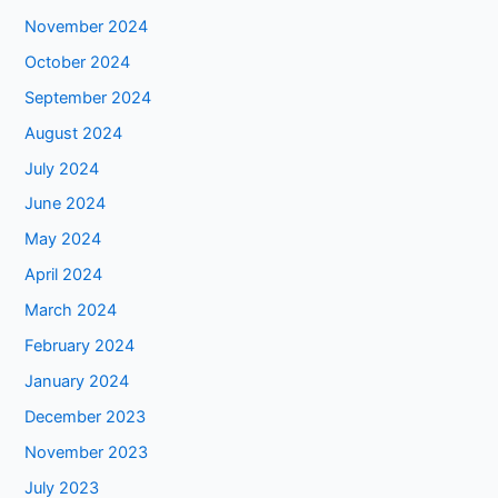
November 2024
October 2024
September 2024
August 2024
July 2024
June 2024
May 2024
April 2024
March 2024
February 2024
January 2024
December 2023
November 2023
July 2023