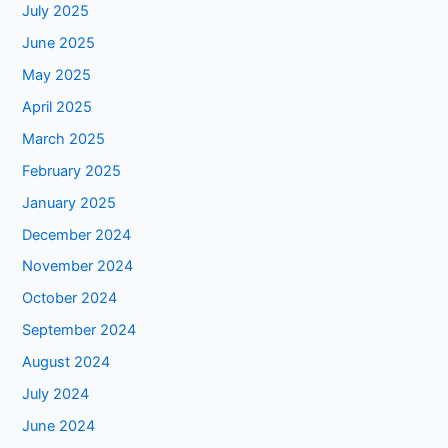
July 2025
June 2025
May 2025
April 2025
March 2025
February 2025
January 2025
December 2024
November 2024
October 2024
September 2024
August 2024
July 2024
June 2024