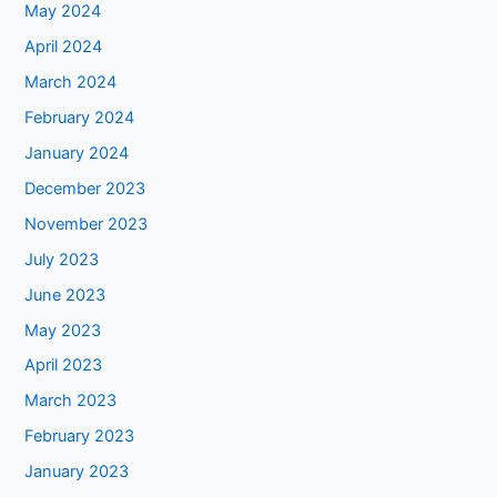
May 2024
April 2024
March 2024
February 2024
January 2024
December 2023
November 2023
July 2023
June 2023
May 2023
April 2023
March 2023
February 2023
January 2023