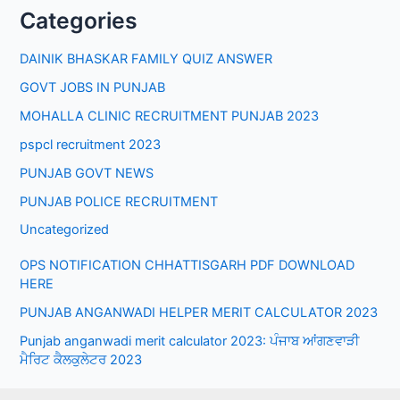
Categories
DAINIK BHASKAR FAMILY QUIZ ANSWER
GOVT JOBS IN PUNJAB
MOHALLA CLINIC RECRUITMENT PUNJAB 2023
pspcl recruitment 2023
PUNJAB GOVT NEWS
PUNJAB POLICE RECRUITMENT
Uncategorized
OPS NOTIFICATION CHHATTISGARH PDF DOWNLOAD
HERE
PUNJAB ANGANWADI HELPER MERIT CALCULATOR 2023
Punjab anganwadi merit calculator 2023: ਪੰਜਾਬ ਆਂਗਣਵਾੜੀ
ਮੈਰਿਟ ਕੈਲਕੁਲੇਟਰ 2023