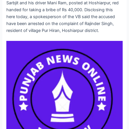
Sarbjit and his driver Mani Ram, posted at Hoshiarpur, red
handed for taking a bribe of Rs 40,000. Disclosing this
here today, a spokesperson of the VB said the accused
have been arrested on the complaint of Rajinder Singh,
resident of village Pur Hiran, Hoshiarpur district.