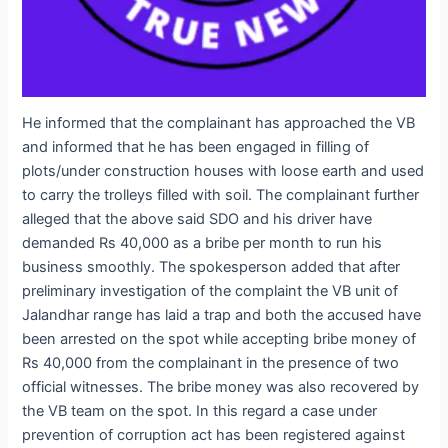
He informed that the complainant has approached the VB
and informed that he has been engaged in filling of
plots/under construction houses with loose earth and used
to carry the trolleys filled with soil. The complainant further
alleged that the above said SDO and his driver have
demanded Rs 40,000 as a bribe per month to run his
business smoothly. The spokesperson added that after
preliminary investigation of the complaint the VB unit of
Jalandhar range has laid a trap and both the accused have
been arrested on the spot while accepting bribe money of
Rs 40,000 from the complainant in the presence of two
official witnesses. The bribe money was also recovered by
the VB team on the spot. In this regard a case under
prevention of corruption act has been registered against