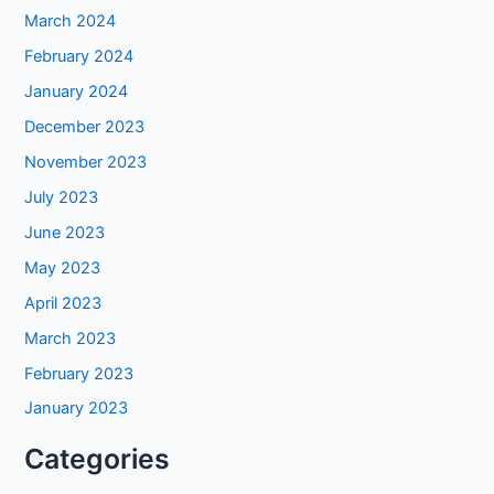
March 2024
February 2024
January 2024
December 2023
November 2023
July 2023
June 2023
May 2023
April 2023
March 2023
February 2023
January 2023
Categories