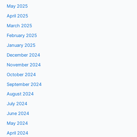
May 2025
April 2025
March 2025
February 2025
January 2025
December 2024
November 2024
October 2024
September 2024
August 2024
July 2024
June 2024
May 2024
April 2024