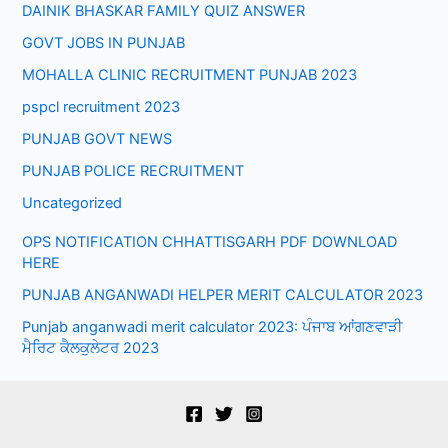
DAINIK BHASKAR FAMILY QUIZ ANSWER
GOVT JOBS IN PUNJAB
MOHALLA CLINIC RECRUITMENT PUNJAB 2023
pspcl recruitment 2023
PUNJAB GOVT NEWS
PUNJAB POLICE RECRUITMENT
Uncategorized
OPS NOTIFICATION CHHATTISGARH PDF DOWNLOAD
HERE
PUNJAB ANGANWADI HELPER MERIT CALCULATOR 2023
Punjab anganwadi merit calculator 2023: ਪੰਜਾਬ ਆਂਗਣਵਾੜੀ
ਮੈਰਿਟ ਕੈਲਕੁਲੇਟਰ 2023