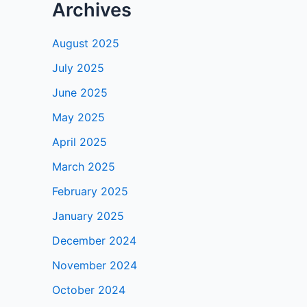
Archives
August 2025
July 2025
June 2025
May 2025
April 2025
March 2025
February 2025
January 2025
December 2024
November 2024
October 2024