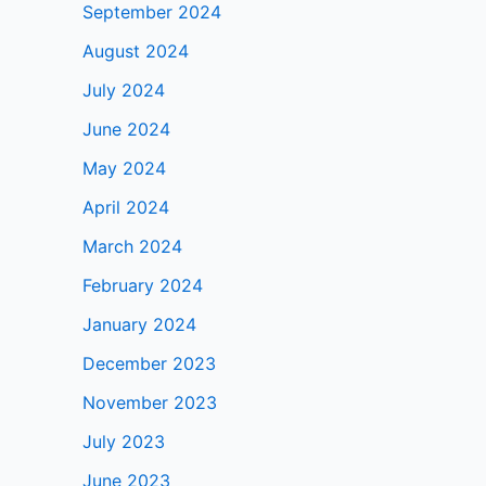
September 2024
August 2024
July 2024
June 2024
May 2024
April 2024
March 2024
February 2024
January 2024
December 2023
November 2023
July 2023
June 2023