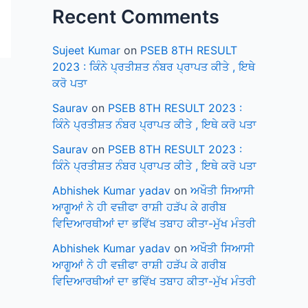
Recent Comments
Sujeet Kumar
on
PSEB 8TH RESULT
2023 : ਕਿੰਨੇ ਪ੍ਰਤੀਸ਼ਤ ਨੰਬਰ ਪ੍ਰਾਪਤ ਕੀਤੇ , ਇਥੇ
ਕਰੋ ਪਤਾ
Saurav
on
PSEB 8TH RESULT 2023 :
ਕਿੰਨੇ ਪ੍ਰਤੀਸ਼ਤ ਨੰਬਰ ਪ੍ਰਾਪਤ ਕੀਤੇ , ਇਥੇ ਕਰੋ ਪਤਾ
Saurav
on
PSEB 8TH RESULT 2023 :
ਕਿੰਨੇ ਪ੍ਰਤੀਸ਼ਤ ਨੰਬਰ ਪ੍ਰਾਪਤ ਕੀਤੇ , ਇਥੇ ਕਰੋ ਪਤਾ
Abhishek Kumar yadav
on
ਅਖੌਤੀ ਸਿਆਸੀ
ਆਗੂਆਂ ਨੇ ਹੀ ਵਜ਼ੀਫਾ ਰਾਸ਼ੀ ਹੜੱਪ ਕੇ ਗਰੀਬ
ਵਿਦਿਆਰਥੀਆਂ ਦਾ ਭਵਿੱਖ ਤਬਾਹ ਕੀਤਾ-ਮੁੱਖ ਮੰਤਰੀ
Abhishek Kumar yadav
on
ਅਖੌਤੀ ਸਿਆਸੀ
ਆਗੂਆਂ ਨੇ ਹੀ ਵਜ਼ੀਫਾ ਰਾਸ਼ੀ ਹੜੱਪ ਕੇ ਗਰੀਬ
ਵਿਦਿਆਰਥੀਆਂ ਦਾ ਭਵਿੱਖ ਤਬਾਹ ਕੀਤਾ-ਮੁੱਖ ਮੰਤਰੀ