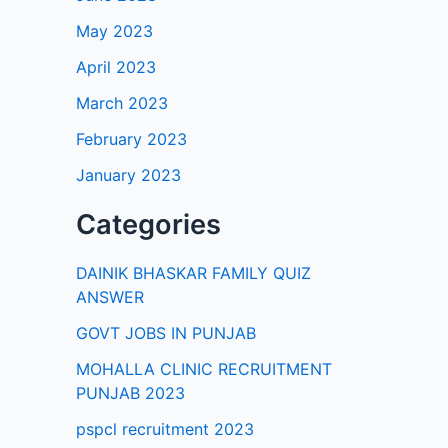
May 2023
April 2023
March 2023
February 2023
January 2023
Categories
DAINIK BHASKAR FAMILY QUIZ
ANSWER
GOVT JOBS IN PUNJAB
MOHALLA CLINIC RECRUITMENT
PUNJAB 2023
pspcl recruitment 2023