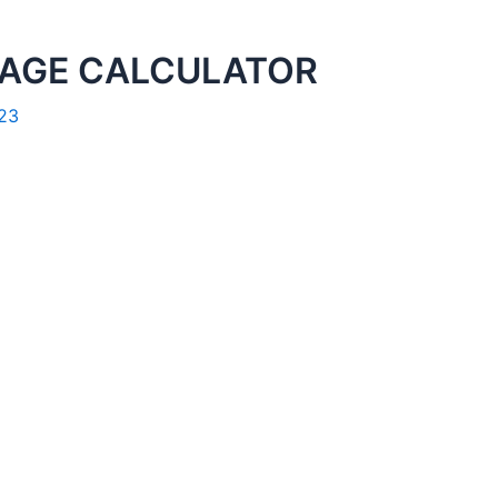
TAGE CALCULATOR
23