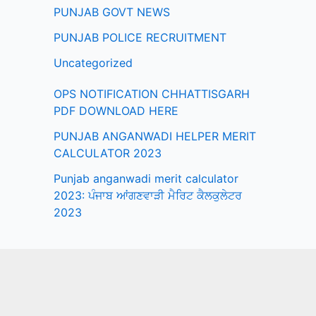
PUNJAB GOVT NEWS
PUNJAB POLICE RECRUITMENT
Uncategorized
OPS NOTIFICATION CHHATTISGARH
PDF DOWNLOAD HERE
PUNJAB ANGANWADI HELPER MERIT
CALCULATOR 2023
Punjab anganwadi merit calculator
2023: ਪੰਜਾਬ ਆਂਗਣਵਾੜੀ ਮੈਰਿਟ ਕੈਲਕੁਲੇਟਰ
2023