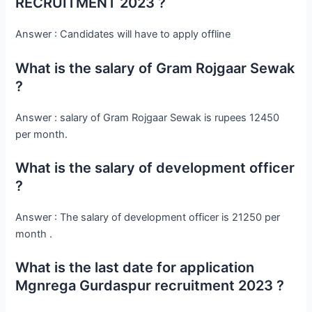
RECRUITMENT 2023 ?
Answer : Candidates will have to apply offline
What is the salary of Gram Rojgaar Sewak
?
Answer : salary of Gram Rojgaar Sewak is rupees 12450
per month.
What is the salary of development officer
?
Answer : The salary of development officer is 21250 per
month .
What is the last date for application
Mgnrega Gurdaspur recruitment 2023 ?