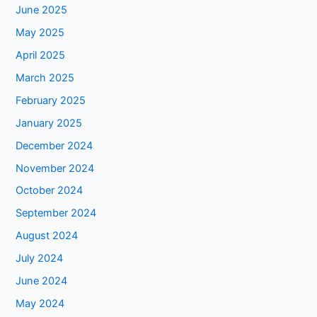
June 2025
May 2025
April 2025
March 2025
February 2025
January 2025
December 2024
November 2024
October 2024
September 2024
August 2024
July 2024
June 2024
May 2024