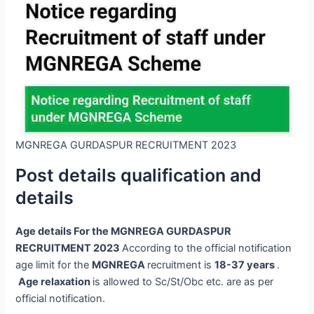
MGNREGA GURDASPUR RECRUITMENT 2023
Post details qualification and
details
Age details For the
MGNREGA GURDASPUR
RECRUITMENT 2023
According to the official notification
age limit for the
MGNREGA
recruitment is
18-37 years
.
Age relaxation
is allowed to Sc/St/Obc etc. are as per
official notification.