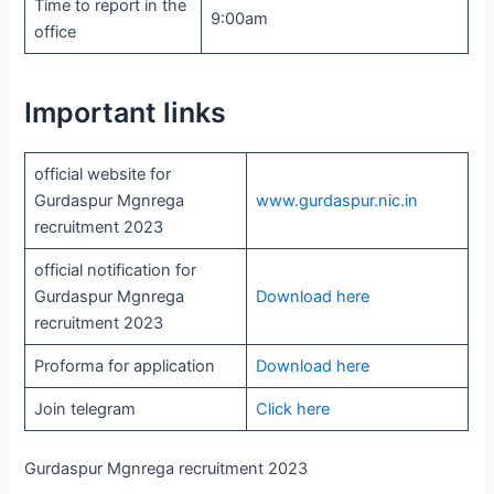
Time to report in the
9:00am
office
Important links
official website for
Gurdaspur Mgnrega
www.gurdaspur.nic.in
recruitment 2023
official notification for
Gurdaspur Mgnrega
Download here
recruitment 2023
Proforma for application
Download here
Join telegram
Click here
Gurdaspur Mgnrega recruitment 2023