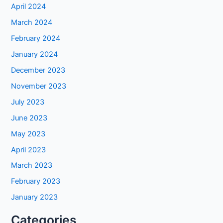
April 2024
March 2024
February 2024
January 2024
December 2023
November 2023
July 2023
June 2023
May 2023
April 2023
March 2023
February 2023
January 2023
Categories