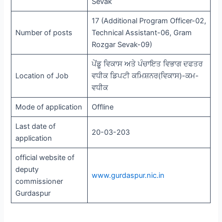
Sevak
17 (Additional Program Officer-02,
Number of posts
Technical Assistant-06, Gram
Rozgar Sevak-09)
ਪੇਂਡੂ ਵਿਕਾਸ ਅਤੇ ਪੰਚਾਇਤ ਵਿਭਾਗ ਦਫਤਰ
Location of Job
ਵਧੀਕ ਡਿਪਟੀ ਕਮਿਸ਼ਨਰ(ਵਿਕਾਸ)-ਕਮ-
ਵਧੀਕ
Mode of application
Offline
Last date of
20-03-203
application
official website of
deputy
www.gurdaspur.nic.in
commissioner
Gurdaspur