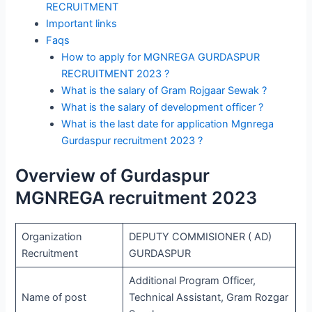
RECRUITMENT
Important links
Faqs
How to apply for MGNREGA GURDASPUR
RECRUITMENT 2023 ?
What is the salary of Gram Rojgaar Sewak ?
What is the salary of development officer ?
What is the last date for application Mgnrega
Gurdaspur recruitment 2023 ?
Overview of Gurdaspur
MGNREGA recruitment 2023
Organization
DEPUTY COMMISIONER ( AD)
Recruitment
GURDASPUR
Additional Program Officer,
Name of post
Technical Assistant, Gram Rozgar