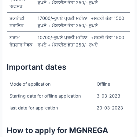
ਰੁਪਏ + ਮੋਬਾਈਲ ਭੱਤਾ 250/- ਰੁਪਏ
ਅਫਸਰ
ਤਕਨੀਕੀ
17000/-ਰੁਪਏ ਪ੍ਰਤੀ ਮਹੀਨਾ , +ਸਫ਼ਰੀ ਭੱਤਾ 1500
ਸਹਾਇਕ
ਰੁਪਏ + ਮੋਬਾਈਲ ਭੱਤਾ 250/- ਰੁਪਏ
ਗਰਾਮ
10700/-ਰੁਪਏ ਪ੍ਰਤੀ ਮਹੀਨਾ , +ਸਫ਼ਰੀ ਭੱਤਾ 1500
ਰੋਜ਼ਗਾਰ ਸੇਵਕ
ਰੁਪਏ + ਮੋਬਾਈਲ ਭੱਤਾ 250/- ਰੁਪਏ
Important dates
Mode of application
Offline
Starting date for offline application
3-03-2023
last date for application
20-03-2023
How to apply for
MGNREGA