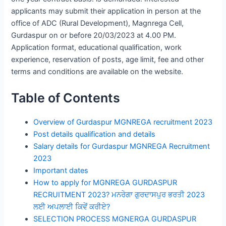
applicants may submit their application in person at the
office of ADC (Rural Development), Magnrega Cell,
Gurdaspur on or before 20/03/2023 at 4.00 PM.
Application format, educational qualification, work
experience, reservation of posts, age limit, fee and other
terms and conditions are available on the website.
Table of Contents
Overview of Gurdaspur MGNREGA recruitment 2023
Post details qualification and details
Salary details for Gurdaspur MGNREGA Recruitment
2023
Important dates
How to apply for MGNREGA GURDASPUR
RECRUITMENT 2023? ਮਨਰੇਗਾ ਗੁਰਦਾਸਪੁਰ ਭਰਤੀ 2023
ਲਈ ਅਪਲਾਈ ਕਿਵੇਂ ਕਰੀਏ?
SELECTION PROCESS MGNERGA GURDASPUR