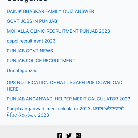
DAINIK BHASKAR FAMILY QUIZ ANSWER
GOVT JOBS IN PUNJAB
MOHALLA CLINIC RECRUITMENT PUNJAB 2023
pspcl recruitment 2023
PUNJAB GOVT NEWS
PUNJAB POLICE RECRUITMENT
Uncategorized
OPS NOTIFICATION CHHATTISGARH PDF DOWNLOAD
HERE
PUNJAB ANGANWADI HELPER MERIT CALCULATOR 2023
Punjab anganwadi merit calculator 2023: ਪੰਜਾਬ ਆਂਗਣਵਾੜੀ
ਮੈਰਿਟ ਕੈਲਕੁਲੇਟਰ 2023