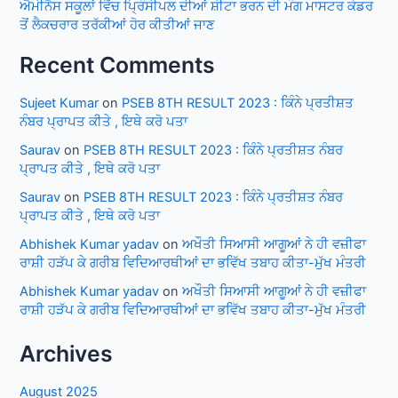
ਐਮੀਨੈਸ ਸਕੂਲਾਂ ਵਿੱਚ ਪ੍ਰਿੰਸੀਪਲ ਦੀਆਂ ਸ਼ੀਟਾ ਭਰਨ ਦੀ ਮੰਗ ਮਾਸਟਰ ਕੇਡਰ
ਤੋਂ ਲੈਕਚਰਾਰ ਤਰੱਕੀਆਂ ਹੋਰ ਕੀਤੀਆਂ ਜਾਣ
Recent Comments
Sujeet Kumar
on
PSEB 8TH RESULT 2023 : ਕਿੰਨੇ ਪ੍ਰਤੀਸ਼ਤ
ਨੰਬਰ ਪ੍ਰਾਪਤ ਕੀਤੇ , ਇਥੇ ਕਰੋ ਪਤਾ
Saurav
on
PSEB 8TH RESULT 2023 : ਕਿੰਨੇ ਪ੍ਰਤੀਸ਼ਤ ਨੰਬਰ
ਪ੍ਰਾਪਤ ਕੀਤੇ , ਇਥੇ ਕਰੋ ਪਤਾ
Saurav
on
PSEB 8TH RESULT 2023 : ਕਿੰਨੇ ਪ੍ਰਤੀਸ਼ਤ ਨੰਬਰ
ਪ੍ਰਾਪਤ ਕੀਤੇ , ਇਥੇ ਕਰੋ ਪਤਾ
Abhishek Kumar yadav
on
ਅਖੌਤੀ ਸਿਆਸੀ ਆਗੂਆਂ ਨੇ ਹੀ ਵਜ਼ੀਫਾ
ਰਾਸ਼ੀ ਹੜੱਪ ਕੇ ਗਰੀਬ ਵਿਦਿਆਰਥੀਆਂ ਦਾ ਭਵਿੱਖ ਤਬਾਹ ਕੀਤਾ-ਮੁੱਖ ਮੰਤਰੀ
Abhishek Kumar yadav
on
ਅਖੌਤੀ ਸਿਆਸੀ ਆਗੂਆਂ ਨੇ ਹੀ ਵਜ਼ੀਫਾ
ਰਾਸ਼ੀ ਹੜੱਪ ਕੇ ਗਰੀਬ ਵਿਦਿਆਰਥੀਆਂ ਦਾ ਭਵਿੱਖ ਤਬਾਹ ਕੀਤਾ-ਮੁੱਖ ਮੰਤਰੀ
Archives
August 2025