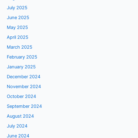
July 2025
June 2025
May 2025
April 2025
March 2025
February 2025
January 2025
December 2024
November 2024
October 2024
September 2024
August 2024
July 2024
June 2024