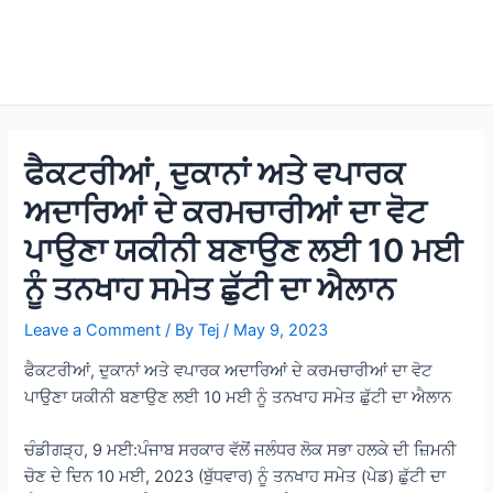
ਫੈਕਟਰੀਆਂ, ਦੁਕਾਨਾਂ ਅਤੇ ਵਪਾਰਕ
ਅਦਾਰਿਆਂ ਦੇ ਕਰਮਚਾਰੀਆਂ ਦਾ ਵੋਟ
ਪਾਉਣਾ ਯਕੀਨੀ ਬਣਾਉਣ ਲਈ 10 ਮਈ
ਨੂੰ ਤਨਖਾਹ ਸਮੇਤ ਛੁੱਟੀ ਦਾ ਐਲਾਨ
Leave a Comment
/ By
Tej
/
May 9, 2023
ਫੈਕਟਰੀਆਂ, ਦੁਕਾਨਾਂ ਅਤੇ ਵਪਾਰਕ ਅਦਾਰਿਆਂ ਦੇ ਕਰਮਚਾਰੀਆਂ ਦਾ ਵੋਟ
ਪਾਉਣਾ ਯਕੀਨੀ ਬਣਾਉਣ ਲਈ 10 ਮਈ ਨੂੰ ਤਨਖਾਹ ਸਮੇਤ ਛੁੱਟੀ ਦਾ ਐਲਾਨ
ਚੰਡੀਗੜ੍ਹ, 9 ਮਈ:ਪੰਜਾਬ ਸਰਕਾਰ ਵੱਲੋਂ ਜਲੰਧਰ ਲੋਕ ਸਭਾ ਹਲਕੇ ਦੀ ਜ਼ਿਮਨੀ
ਚੋਣ ਦੇ ਦਿਨ 10 ਮਈ, 2023 (ਬੁੱਧਵਾਰ) ਨੂੰ ਤਨਖਾਹ ਸਮੇਤ (ਪੇਡ) ਛੁੱਟੀ ਦਾ