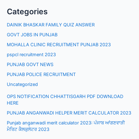
Categories
DAINIK BHASKAR FAMILY QUIZ ANSWER
GOVT JOBS IN PUNJAB
MOHALLA CLINIC RECRUITMENT PUNJAB 2023
pspcl recruitment 2023
PUNJAB GOVT NEWS
PUNJAB POLICE RECRUITMENT
Uncategorized
OPS NOTIFICATION CHHATTISGARH PDF DOWNLOAD
HERE
PUNJAB ANGANWADI HELPER MERIT CALCULATOR 2023
Punjab anganwadi merit calculator 2023: ਪੰਜਾਬ ਆਂਗਣਵਾੜੀ
ਮੈਰਿਟ ਕੈਲਕੁਲੇਟਰ 2023