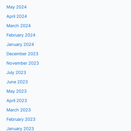
May 2024
April 2024
March 2024
February 2024
January 2024
December 2023
November 2023
July 2023
June 2023
May 2023
April 2023
March 2023
February 2023
January 2023