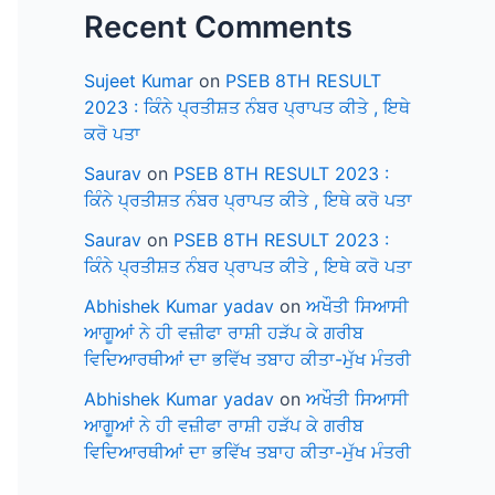
Recent Comments
Sujeet Kumar
on
PSEB 8TH RESULT
2023 : ਕਿੰਨੇ ਪ੍ਰਤੀਸ਼ਤ ਨੰਬਰ ਪ੍ਰਾਪਤ ਕੀਤੇ , ਇਥੇ
ਕਰੋ ਪਤਾ
Saurav
on
PSEB 8TH RESULT 2023 :
ਕਿੰਨੇ ਪ੍ਰਤੀਸ਼ਤ ਨੰਬਰ ਪ੍ਰਾਪਤ ਕੀਤੇ , ਇਥੇ ਕਰੋ ਪਤਾ
Saurav
on
PSEB 8TH RESULT 2023 :
ਕਿੰਨੇ ਪ੍ਰਤੀਸ਼ਤ ਨੰਬਰ ਪ੍ਰਾਪਤ ਕੀਤੇ , ਇਥੇ ਕਰੋ ਪਤਾ
Abhishek Kumar yadav
on
ਅਖੌਤੀ ਸਿਆਸੀ
ਆਗੂਆਂ ਨੇ ਹੀ ਵਜ਼ੀਫਾ ਰਾਸ਼ੀ ਹੜੱਪ ਕੇ ਗਰੀਬ
ਵਿਦਿਆਰਥੀਆਂ ਦਾ ਭਵਿੱਖ ਤਬਾਹ ਕੀਤਾ-ਮੁੱਖ ਮੰਤਰੀ
Abhishek Kumar yadav
on
ਅਖੌਤੀ ਸਿਆਸੀ
ਆਗੂਆਂ ਨੇ ਹੀ ਵਜ਼ੀਫਾ ਰਾਸ਼ੀ ਹੜੱਪ ਕੇ ਗਰੀਬ
ਵਿਦਿਆਰਥੀਆਂ ਦਾ ਭਵਿੱਖ ਤਬਾਹ ਕੀਤਾ-ਮੁੱਖ ਮੰਤਰੀ