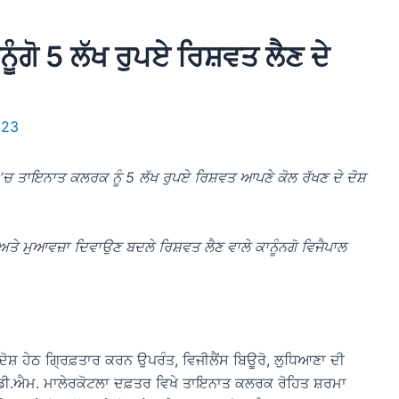
ੋ 5 ਲੱਖ ਰੁਪਏ ਰਿਸ਼ਵਤ ਲੈਣ ਦੇ
023
 ‘ਚ ਤਾਇਨਾਤ ਕਲਰਕ ਨੂੰ 5 ਲੱਖ ਰੁਪਏ ਰਿਸ਼ਵਤ ਆਪਣੇ ਕੋਲ ਰੱਖਣ ਦੇ ਦੋਸ਼
ਤੇ ਮੁਆਵਜ਼ਾ ਦਿਵਾਉਣ ਬਦਲੇ ਰਿਸ਼ਵਤ ਲੈਣ ਵਾਲੇ ਕਾਨੂੰਨਗੋ ਵਿਜੈਪਾਲ
ਦੇ ਦੋਸ਼ ਹੇਠ ਗ੍ਰਿਫ਼ਤਾਰ ਕਰਨ ਉਪਰੰਤ, ਵਿਜੀਲੈਂਸ ਬਿਊਰੋ, ਲੁਧਿਆਣਾ ਦੀ
ੀ.ਐਮ. ਮਾਲੇਰਕੋਟਲਾ ਦਫ਼ਤਰ ਵਿਖੇ ਤਾਇਨਾਤ ਕਲਰਕ ਰੋਹਿਤ ਸ਼ਰਮਾ