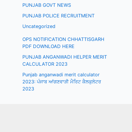
PUNJAB GOVT NEWS
PUNJAB POLICE RECRUITMENT
Uncategorized
OPS NOTIFICATION CHHATTISGARH
PDF DOWNLOAD HERE
PUNJAB ANGANWADI HELPER MERIT
CALCULATOR 2023
Punjab anganwadi merit calculator
2023: ਪੰਜਾਬ ਆਂਗਣਵਾੜੀ ਮੈਰਿਟ ਕੈਲਕੁਲੇਟਰ
2023