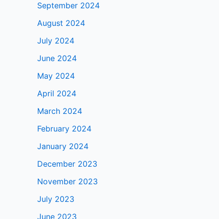
September 2024
August 2024
July 2024
June 2024
May 2024
April 2024
March 2024
February 2024
January 2024
December 2023
November 2023
July 2023
June 2023