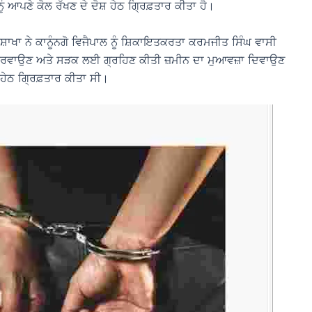
ਨੂੰ ਆਪਣੇ ਕੋਲ ਰੱਖਣ ਦੇ ਦੋਸ਼ ਹੇਠ ਗ੍ਰਿਫ਼ਤਾਰ ਕੀਤਾ ਹੈ।
ਾਖਾ ਨੇ ਕਾਨੂੰਨਗੋ ਵਿਜੈਪਾਲ ਨੂੰ ਸ਼ਿਕਾਇਤਕਰਤਾ ਕਰਮਜੀਤ ਸਿੰਘ ਵਾਸੀ
ਮ ਕਰਵਾਉਣ ਅਤੇ ਸੜਕ ਲਈ ਗ੍ਰਹਿਣ ਕੀਤੀ ਜ਼ਮੀਨ ਦਾ ਮੁਆਵਜ਼ਾ ਦਿਵਾਉਣ
ਸ਼ ਹੇਠ ਗ੍ਰਿਫ਼ਤਾਰ ਕੀਤਾ ਸੀ।