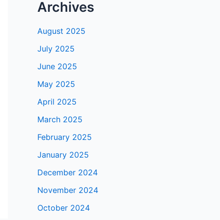
Archives
August 2025
July 2025
June 2025
May 2025
April 2025
March 2025
February 2025
January 2025
December 2024
November 2024
October 2024