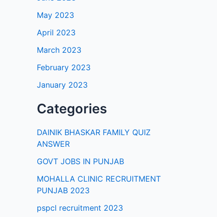
May 2023
April 2023
March 2023
February 2023
January 2023
Categories
DAINIK BHASKAR FAMILY QUIZ
ANSWER
GOVT JOBS IN PUNJAB
MOHALLA CLINIC RECRUITMENT
PUNJAB 2023
pspcl recruitment 2023