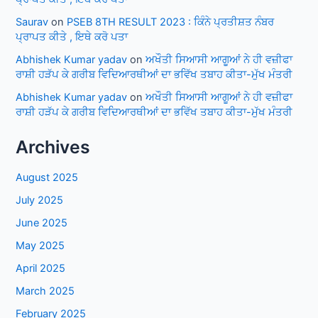
Saurav
on
PSEB 8TH RESULT 2023 : ਕਿੰਨੇ ਪ੍ਰਤੀਸ਼ਤ ਨੰਬਰ
ਪ੍ਰਾਪਤ ਕੀਤੇ , ਇਥੇ ਕਰੋ ਪਤਾ
Abhishek Kumar yadav
on
ਅਖੌਤੀ ਸਿਆਸੀ ਆਗੂਆਂ ਨੇ ਹੀ ਵਜ਼ੀਫਾ
ਰਾਸ਼ੀ ਹੜੱਪ ਕੇ ਗਰੀਬ ਵਿਦਿਆਰਥੀਆਂ ਦਾ ਭਵਿੱਖ ਤਬਾਹ ਕੀਤਾ-ਮੁੱਖ ਮੰਤਰੀ
Abhishek Kumar yadav
on
ਅਖੌਤੀ ਸਿਆਸੀ ਆਗੂਆਂ ਨੇ ਹੀ ਵਜ਼ੀਫਾ
ਰਾਸ਼ੀ ਹੜੱਪ ਕੇ ਗਰੀਬ ਵਿਦਿਆਰਥੀਆਂ ਦਾ ਭਵਿੱਖ ਤਬਾਹ ਕੀਤਾ-ਮੁੱਖ ਮੰਤਰੀ
Archives
August 2025
July 2025
June 2025
May 2025
April 2025
March 2025
February 2025