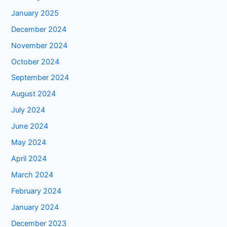
January 2025
December 2024
November 2024
October 2024
September 2024
August 2024
July 2024
June 2024
May 2024
April 2024
March 2024
February 2024
January 2024
December 2023