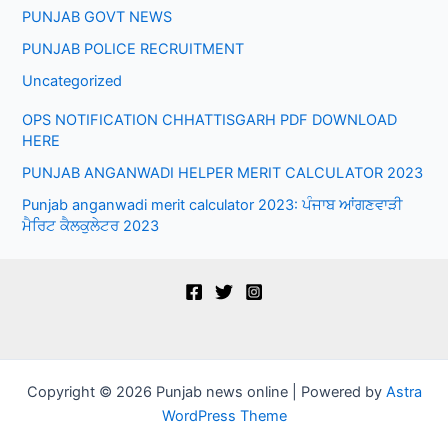
PUNJAB GOVT NEWS
PUNJAB POLICE RECRUITMENT
Uncategorized
OPS NOTIFICATION CHHATTISGARH PDF DOWNLOAD
HERE
PUNJAB ANGANWADI HELPER MERIT CALCULATOR 2023
Punjab anganwadi merit calculator 2023: ਪੰਜਾਬ ਆਂਗਣਵਾੜੀ
ਮੈਰਿਟ ਕੈਲਕੁਲੇਟਰ 2023
Copyright © 2026 Punjab news online | Powered by
Astra
WordPress Theme