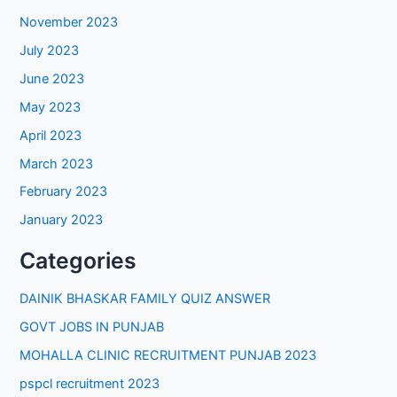
November 2023
July 2023
June 2023
May 2023
April 2023
March 2023
February 2023
January 2023
Categories
DAINIK BHASKAR FAMILY QUIZ ANSWER
GOVT JOBS IN PUNJAB
MOHALLA CLINIC RECRUITMENT PUNJAB 2023
pspcl recruitment 2023