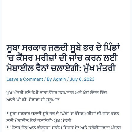
ਸੂਬਾ ਸਰਕਾਰ ਜਲਦੀ ਸੂਬੇ ਭਰ ਦੇ ਪਿੰਡਾਂ
’ਚ ਕੈਂਸਰ ਮਰੀਜ਼ਾਂ ਦੀ ਜਾਂਚ ਕਰਨ ਲਈ
ਮੋਬਾਈਲ ਵੈਨਾਂ ਚਲਾਏਗੀ: ਮੁੱਖ ਮੰਤਰੀ
Leave a Comment
/ By
Admin
/
July 6, 2023
ਮੁੱਖ ਮੰਤਰੀ ਵੱਲੋਂ ਹੋਮੀ ਭਾਬਾ ਕੈਂਸਰ ਹਸਪਤਾਲ ਅਤੇ ਖੋਜ ਕੇਂਦਰ ਵਿੱਚ
ਆਈ.ਪੀ.ਡੀ. ਸੇਵਾਵਾਂ ਦੀ ਸ਼ੁਰੂਆਤ
* ਸੂਬਾ ਸਰਕਾਰ ਜਲਦੀ ਸੂਬੇ ਭਰ ਦੇ ਪਿੰਡਾਂ ’ਚ ਕੈਂਸਰ ਮਰੀਜ਼ਾਂ ਦੀ ਜਾਂਚ ਕਰਨ
ਲਈ ਮੋਬਾਈਲ ਵੈਨਾਂ ਚਲਾਏਗੀ: ਮੁੱਖ ਮੰਤਰੀ
* ‘ ਹੈਲਥ ਚੈਕ ਆਨ ਵੀਲ੍ਹਜ਼’ ਸਕੀਮ ਸਿਹਤਮੰਦ ਅਤੇ ਤਰੱਕੀਯਾਫਤਾ ਪੰਜਾਬ