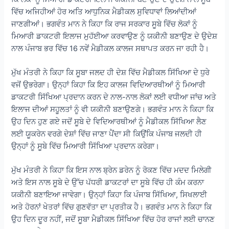
ਵਿੱਚ ਅਜਿਹੀਆਂ ਹੋਰ ਅਤਿ ਆਧੁਨਿਕ ਮੈਡੀਕਲ ਸੁਵਿਧਾਵਾਂ ਲਿਆਂਦੀਆਂ
ਜਾਣਗੀਆਂ। ਭਗਵੰਤ ਮਾਨ ਨੇ ਕਿਹਾ ਕਿ ਰਾਜ ਸਰਕਾਰ ਸੂਬੇ ਵਿੱਚ ਲੋਕਾਂ ਨੂੰ
ਮਿਆਰੀ ਡਾਕਟਰੀ ਇਲਾਜ ਮੁਹੱਈਆ ਕਰਵਾਉਣ ਨੂੰ ਯਕੀਨੀ ਬਣਾਉਣ ਦੇ ਉਦੇਸ਼
ਨਾਲ ਪੰਜਾਬ ਭਰ ਵਿੱਚ 16 ਨਵੇਂ ਮੈਡੀਕਲ ਕਾਲਜ ਸਥਾਪਤ ਕਰਨ ਜਾ ਰਹੀ ਹੈ।
ਮੁੱਖ ਮੰਤਰੀ ਨੇ ਕਿਹਾ ਕਿ ਸੂਬਾ ਜਲਦ ਹੀ ਦੇਸ਼ ਵਿੱਚ ਮੈਡੀਕਲ ਸਿੱਖਿਆ ਦੇ ਧੁਰੇ
ਵਜੋਂ ਉਭਰੇਗਾ। ਉਨ੍ਹਾਂ ਕਿਹਾ ਕਿ ਇਹ ਕਾਲਜ ਵਿਦਿਆਰਥੀਆਂ ਨੂੰ ਮਿਆਰੀ
ਡਾਕਟਰੀ ਸਿੱਖਿਆ ਪ੍ਰਦਾਨ ਕਰਨ ਦੇ ਨਾਲ-ਨਾਲ ਲੋਕਾਂ ਲਈ ਵਧੀਆ ਜਾਂਚ ਅਤੇ
ਇਲਾਜ ਦੀਆਂ ਸਹੂਲਤਾਂ ਨੂੰ ਵੀ ਯਕੀਨੀ ਬਣਾਉਣਗੇ। ਭਗਵੰਤ ਮਾਨ ਨੇ ਕਿਹਾ ਕਿ
ਉਹ ਦਿਨ ਹੁਣ ਗਏ ਜਦੋਂ ਸੂਬੇ ਦੇ ਵਿਦਿਆਰਥੀਆਂ ਨੂੰ ਮੈਡੀਕਲ ਸਿੱਖਿਆ ਲੈਣ
ਲਈ ਯੂਕਰੇਨ ਵਰਗੇ ਦੇਸ਼ਾਂ ਵਿੱਚ ਜਾਣਾ ਪੈਂਦਾ ਸੀ ਕਿਉਂਕਿ ਪੰਜਾਬ ਜਲਦੀ ਹੀ
ਉਨ੍ਹਾਂ ਨੂੰ ਸੂਬੇ ਵਿੱਚ ਮਿਆਰੀ ਸਿੱਖਿਆ ਪ੍ਰਦਾਨ ਕਰੇਗਾ।
ਮੁੱਖ ਮੰਤਰੀ ਨੇ ਕਿਹਾ ਕਿ ਇਸ ਨਾਲ ਬ੍ਰੇਨ ਡਰੇਨ ਨੂੰ ਰੋਕਣ ਵਿੱਚ ਮਦਦ ਮਿਲੇਗੀ
ਅਤੇ ਇਸ ਨਾਲ ਸੂਬੇ ਦੇ ਉੱਚ ਪੱਧਰੀ ਡਾਕਟਰਾਂ ਦਾ ਸੂਬੇ ਵਿੱਚ ਹੀ ਕੰਮ ਕਰਨਾ
ਯਕੀਨੀ ਬਣਾਇਆ ਜਾਵੇਗਾ। ਉਨ੍ਹਾਂ ਕਿਹਾ ਕਿ ਪੰਜਾਬ ਸਿੱਖਿਆ, ਸਿਖਲਾਈ
ਅਤੇ ਹੋਰਨਾਂ ਖੇਤਰਾਂ ਵਿੱਚ ਗੁਣਵੱਤਾ ਦਾ ਪ੍ਰਤੀਕ ਹੈ। ਭਗਵੰਤ ਮਾਨ ਨੇ ਕਿਹਾ ਕਿ
ਉਹ ਦਿਨ ਦੂਰ ਨਹੀਂ, ਜਦੋਂ ਸੂਬਾ ਮੈਡੀਕਲ ਸਿੱਖਿਆ ਵਿੱਚ ਹੋਰ ਰਾਜਾਂ ਲਈ ਚਾਨਣ