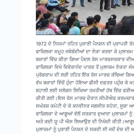
1972 ਦੇ ਨਿਯਮਾਂ ਤਹਿਤ ਪੁਰਾਣੀ ਪੈਨਸ਼ਨ ਦੀ ਪ੍ਰਾਪਤੀ ਤੱ
ਫਾਜ਼ਿਲਕਾ ਸਮੂਹ ਜਥੇਬੰਦੀਆਂ ਦਾ ਏਕਾ ਕਰਵਾ ਕੇ ਮੁਲਾਜ਼ਮ
ਬਜ਼ਾਰਾਂ ਵਿੱਚ ਕੀਤਾ ਗਿਆ ਪੈਦਲ ਰੋਸ ਮਾਰਚਸਰਕਾਰ ਦੀਆਂ 
ਫਾਜ਼ਿਲਕਾ ਵਿਖੇ ਵਿਵੇਕਾਨੰਦ ਪਾਰਕ ਤੋਂ ਮੁਲਾਜ਼ਮ ਏਕਤਾ ਸੰਘ
ਪ੍ਰੋਗਰਾਮ ਦੀ ਲੜੀ ਤਹਿਤ ਇੱਕ ਰੋਸ ਮਾਰਚ ਕੱਢਿਆ ਗਿਆ ਇਹ
ਵੱਖ ਬਜ਼ਾਰਾਂ ਵਿੱਚੋਂ ਹੁੰਦਾ ਹੋਇਆ ਡੀਸੀ ਦਫ਼ਤਰ ਪਹੁੰਚ 
ਬਹਾਲੀ ਲਈ ਸਲੋਗਨ ਲਿਖਿਆ ਤਖ਼ਤੀਆਂ ਹੱਥ ਵਿੱਚ ਫੜੀਆਂ ਹ
ਕੀਤੀ ਗਈ।ਇਸ ਰੋਸ ਮਾਰਚ ਦੌਰਾਨ ਸੀਪੀਐਫ ਕਰਮਚਾਰੀ ਯੂ
ਸਘੰਰਸ਼ ਕਮੇਟੀ ਦੇ ਕੋ ਕਨਵੀਨਰ ਜਗਸੀਰ ਸਹੋਤਾ, ਸੂਬਾ ਆ
ਫਾਜ਼ਿਲਕਾ ਦੇ ਆਗੂਆਂ ਵੱਲੋਂ ਸਰਕਾਰ ਦੁਆਰਾ ਮੁਲਾਜ਼ਮਾਂ 
ਅਤੇ ਕਦੀ ਯੂ ਪੀ ਐਸ ਲਿਆਉਣ ਦੀ ਨਿਖੇਦੀ ਕੀਤੀ।ਆਗੂਆਂ 
ਮੁਲਾਜ਼ਮਾਂ ਨੂੰ ਪੁਰਾਣੀ ਪੈਨਸ਼ਨ ਦੇ ਸਕਦੀ ਸੀ ਜਦੋਂ ਦੇਸ਼ ਦੀ