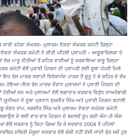
ਕ ਜਾਰੀ ਰਹੇਗਾ ਸੰਘਰਸ਼- ਮੁਲਾਜ਼ਮ ਏਕਤਾ ਸੰਘਰਸ਼ ਕਮੇਟੀ ਜ਼ਿਲ੍ਹਾ
 ਏਕਤਾ ਸੰਘਰਸ਼ ਕਮੇਟੀ ਨੇ ਕੀਤੀ ਪਹਿਲੀ ਪ੍ਰਾਪਤੀ – ਆਗੂਫਾਜ਼ਿਲਕਾ ਦੇ
ਲੋਕ ਮਾਰੂ ਨੀਤੀਆਂ ਤੋਂ ਸ਼ਹਿਰ ਵਾਸੀਆਂ ਨੂੰ ਕਰਵਾਇਆ ਜਾਣੂ ਜ਼ਿਲ੍ਹਾ
ਰਸ਼ ਕਮੇਟੀ ਵੱਲੋਂ ਪੁਰਾਣੀ ਪੈਨਸ਼ਨ ਦੀ ਪ੍ਰਾਪਤੀ ਲਈ ਸੂਬਾ ਪੱਧਰੀ ਮਿਲੇ
 ਰੋਸ ਮਾਰਚ ਸਵਾਮੀ ਵਿਵੇਕਾਨੰਦ ਪਾਰਕ ਤੋਂ ਸ਼ੂਰੂ ਹੋ ਕੇ ਸ਼ਹਿਰ ਦੇ ਵੱਖ
ਕੇ ਖਤਮ ਹੋਇਆ।ਇਸ ਰੋਸ ਮਾਰਚ ਦੌਰਾਨ ਮੁਲਾਜਮਾਂ ਨੇ ਪੁਰਾਣੀ ਪੈਨਸ਼ਨ ਦੀ
ੋਈਆਂ ਸਨ ਅਤੇ ਮੁਲਾਜਮਾਂ ਵੱਲੋਂ ਲਗਾਤਾਰ ਸਰਕਾਰ ਵਿਰੁੱਧ ਨਾਅਰੇਬਾਜ਼ੀ
ਨੀਅਨ ਦੇ ਸੂਬਾ ਪ੍ਰਧਾਨ ਸੁਖਜੀਤ ਸਿੰਘ ਅਤੇ ਪੁਰਾਣੀ ਪੈਨਸ਼ਨ ਬਹਾਲੀ
ਗੂ ਸੰਗਤ ਰਾਮ, ਜਗਸੀਰ ਸਿੰਘ ਅਤੇ ਮੁਲਾਜ਼ਮ ਏਕਤਾ ਸਘੰਰਸ਼ ਕਮੇਟੀ
ਨੂੰ ਲਭਾਉਣ ਦੇ ਲਈ ਵਾਰ ਵਾਰ ਪੈਨਸ਼ਨ ਦੇ ਬਦਲਵੇਂ ਰੂਪ ਕਦੀ ਐਨ ਪੀ ਐਸ
ਵੱਲੋਂ ਸਰਕਾਰ ਨੂੰ ਕਿਹਾ ਗਿਆ ਕਿ ਜੇ ਸਰਕਾਰ 2004 ਤੋਂ ਪਹਿਲਾਂ
 ਆਰਥਿਕ ਸਥਿਤੀ ਮੌਜੂਦਾ ਸਰਕਾਰ ਵੱਲੋਂ ਚੰਗੀ ਨਹੀਂ ਦੱਸੀ ਜਾਂਦੀ ਫੇਰ ਜਦੋਂ ਹੁਣ