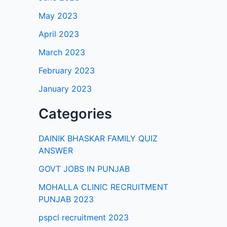
May 2023
April 2023
March 2023
February 2023
January 2023
Categories
DAINIK BHASKAR FAMILY QUIZ
ANSWER
GOVT JOBS IN PUNJAB
MOHALLA CLINIC RECRUITMENT
PUNJAB 2023
pspcl recruitment 2023