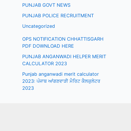
PUNJAB GOVT NEWS
PUNJAB POLICE RECRUITMENT
Uncategorized
OPS NOTIFICATION CHHATTISGARH
PDF DOWNLOAD HERE
PUNJAB ANGANWADI HELPER MERIT
CALCULATOR 2023
Punjab anganwadi merit calculator
2023: ਪੰਜਾਬ ਆਂਗਣਵਾੜੀ ਮੈਰਿਟ ਕੈਲਕੁਲੇਟਰ
2023