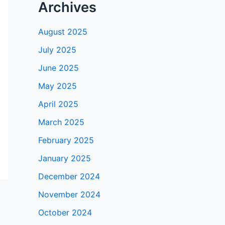
Archives
August 2025
July 2025
June 2025
May 2025
April 2025
March 2025
February 2025
January 2025
December 2024
November 2024
October 2024