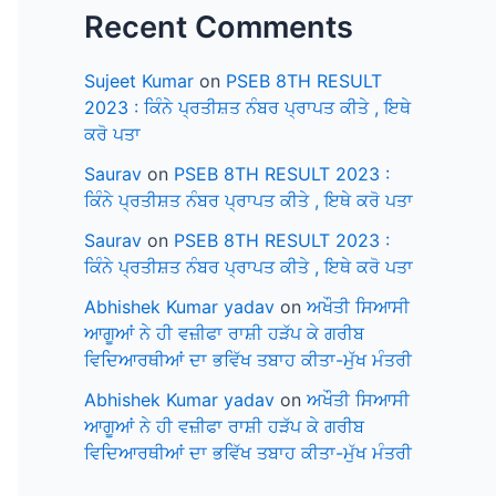
Recent Comments
Sujeet Kumar
on
PSEB 8TH RESULT
2023 : ਕਿੰਨੇ ਪ੍ਰਤੀਸ਼ਤ ਨੰਬਰ ਪ੍ਰਾਪਤ ਕੀਤੇ , ਇਥੇ
ਕਰੋ ਪਤਾ
Saurav
on
PSEB 8TH RESULT 2023 :
ਕਿੰਨੇ ਪ੍ਰਤੀਸ਼ਤ ਨੰਬਰ ਪ੍ਰਾਪਤ ਕੀਤੇ , ਇਥੇ ਕਰੋ ਪਤਾ
Saurav
on
PSEB 8TH RESULT 2023 :
ਕਿੰਨੇ ਪ੍ਰਤੀਸ਼ਤ ਨੰਬਰ ਪ੍ਰਾਪਤ ਕੀਤੇ , ਇਥੇ ਕਰੋ ਪਤਾ
Abhishek Kumar yadav
on
ਅਖੌਤੀ ਸਿਆਸੀ
ਆਗੂਆਂ ਨੇ ਹੀ ਵਜ਼ੀਫਾ ਰਾਸ਼ੀ ਹੜੱਪ ਕੇ ਗਰੀਬ
ਵਿਦਿਆਰਥੀਆਂ ਦਾ ਭਵਿੱਖ ਤਬਾਹ ਕੀਤਾ-ਮੁੱਖ ਮੰਤਰੀ
Abhishek Kumar yadav
on
ਅਖੌਤੀ ਸਿਆਸੀ
ਆਗੂਆਂ ਨੇ ਹੀ ਵਜ਼ੀਫਾ ਰਾਸ਼ੀ ਹੜੱਪ ਕੇ ਗਰੀਬ
ਵਿਦਿਆਰਥੀਆਂ ਦਾ ਭਵਿੱਖ ਤਬਾਹ ਕੀਤਾ-ਮੁੱਖ ਮੰਤਰੀ