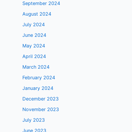
September 2024
August 2024
July 2024
June 2024
May 2024
April 2024
March 2024
February 2024
January 2024
December 2023
November 2023
July 2023
June 2023