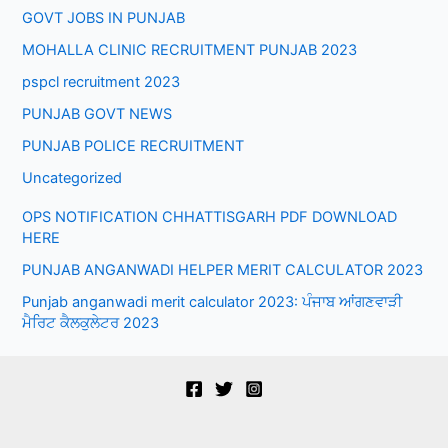
GOVT JOBS IN PUNJAB
MOHALLA CLINIC RECRUITMENT PUNJAB 2023
pspcl recruitment 2023
PUNJAB GOVT NEWS
PUNJAB POLICE RECRUITMENT
Uncategorized
OPS NOTIFICATION CHHATTISGARH PDF DOWNLOAD
HERE
PUNJAB ANGANWADI HELPER MERIT CALCULATOR 2023
Punjab anganwadi merit calculator 2023: ਪੰਜਾਬ ਆਂਗਣਵਾੜੀ
ਮੈਰਿਟ ਕੈਲਕੁਲੇਟਰ 2023