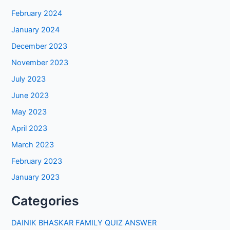
February 2024
January 2024
December 2023
November 2023
July 2023
June 2023
May 2023
April 2023
March 2023
February 2023
January 2023
Categories
DAINIK BHASKAR FAMILY QUIZ ANSWER