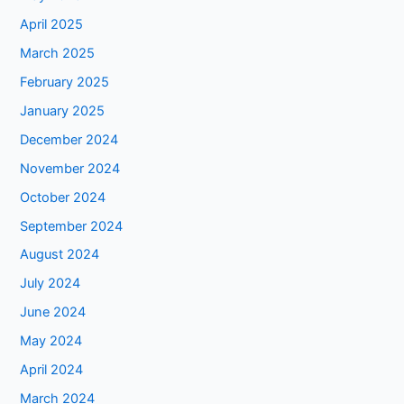
April 2025
March 2025
February 2025
January 2025
December 2024
November 2024
October 2024
September 2024
August 2024
July 2024
June 2024
May 2024
April 2024
March 2024