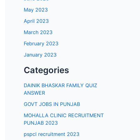
May 2023
April 2023
March 2023
February 2023
January 2023
Categories
DAINIK BHASKAR FAMILY QUIZ
ANSWER
GOVT JOBS IN PUNJAB
MOHALLA CLINIC RECRUITMENT
PUNJAB 2023
pspcl recruitment 2023