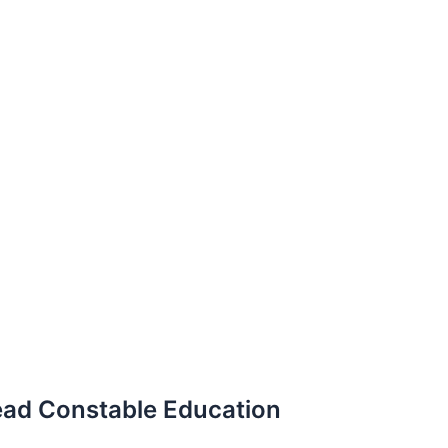
ead Constable Education