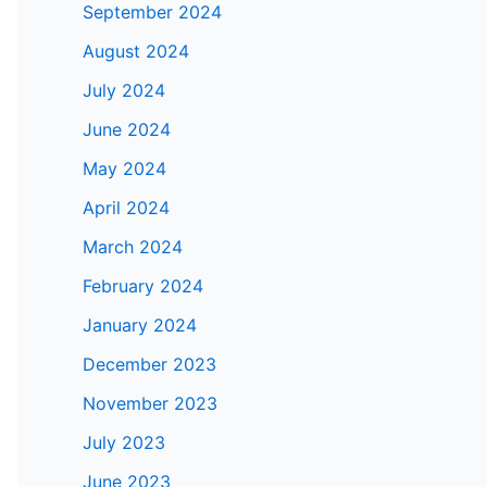
September 2024
August 2024
July 2024
June 2024
May 2024
April 2024
March 2024
February 2024
January 2024
December 2023
November 2023
July 2023
June 2023