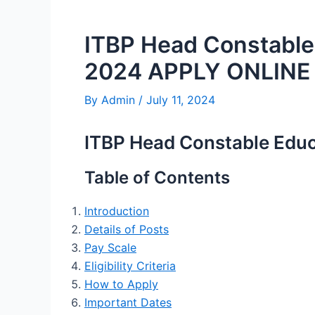
ITBP Head Constable
2024 APPLY ONLIN
By
Admin
/
July 11, 2024
ITBP Head Constable Educ
Table of Contents
Introduction
Details of Posts
Pay Scale
Eligibility Criteria
How to Apply
Important Dates