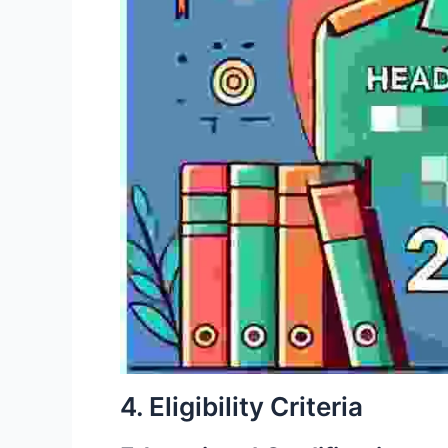
4. Eligibility Criteria