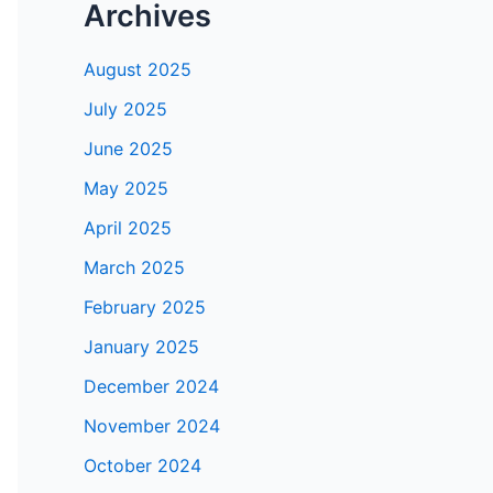
Archives
August 2025
July 2025
June 2025
May 2025
April 2025
March 2025
February 2025
January 2025
December 2024
November 2024
October 2024