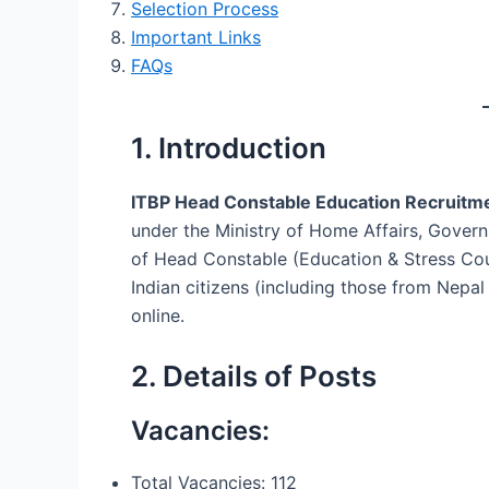
Selection Process
Important Links
FAQs
1. Introduction
ITBP Head Constable Education Recruitm
under the Ministry of Home Affairs, Govern
of Head Constable (Education & Stress Coun
Indian citizens (including those from Nepal
online.
2. Details of Posts
Vacancies:
Total Vacancies: 112