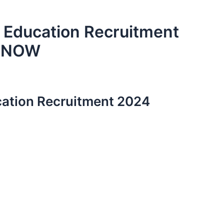
 Education Recruitment
E NOW
ation Recruitment 2024