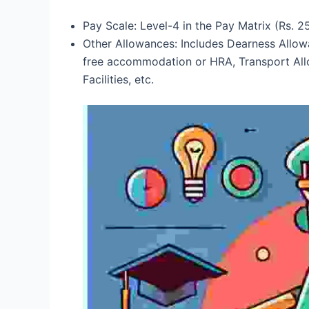
Pay Scale: Level-4 in the Pay Matrix (Rs. 2
Other Allowances: Includes Dearness Allo
free accommodation or HRA, Transport All
Facilities, etc.