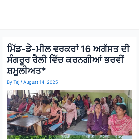
ਮਿੱਡ-ਡੇ-ਮੀਲ ਵਰਕਰਾਂ 16 ਅਗੱਸਤ ਦੀ
ਸੰਗਰੂਰ ਰੈਲੀ ਵਿੱਚ ਕਰਨਗੀਆਂ ਭਰਵੀਂ
ਸ਼ਮੂਲੀਅਤ*
By
Tej
/
August 14, 2025