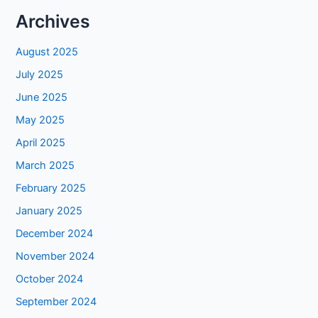
Archives
August 2025
July 2025
June 2025
May 2025
April 2025
March 2025
February 2025
January 2025
December 2024
November 2024
October 2024
September 2024