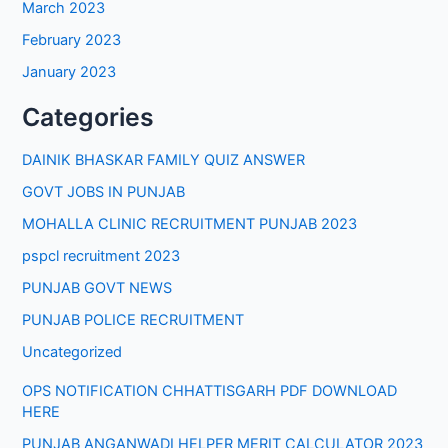
March 2023
February 2023
January 2023
Categories
DAINIK BHASKAR FAMILY QUIZ ANSWER
GOVT JOBS IN PUNJAB
MOHALLA CLINIC RECRUITMENT PUNJAB 2023
pspcl recruitment 2023
PUNJAB GOVT NEWS
PUNJAB POLICE RECRUITMENT
Uncategorized
OPS NOTIFICATION CHHATTISGARH PDF DOWNLOAD
HERE
PUNJAB ANGANWADI HELPER MERIT CALCULATOR 2023