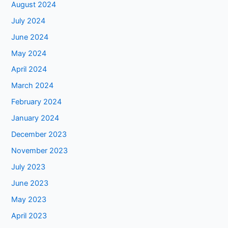
August 2024
July 2024
June 2024
May 2024
April 2024
March 2024
February 2024
January 2024
December 2023
November 2023
July 2023
June 2023
May 2023
April 2023