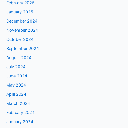
February 2025
January 2025
December 2024
November 2024
October 2024
September 2024
August 2024
July 2024
June 2024
May 2024
April 2024
March 2024
February 2024
January 2024