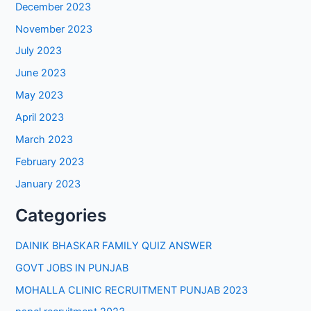
December 2023
November 2023
July 2023
June 2023
May 2023
April 2023
March 2023
February 2023
January 2023
Categories
DAINIK BHASKAR FAMILY QUIZ ANSWER
GOVT JOBS IN PUNJAB
MOHALLA CLINIC RECRUITMENT PUNJAB 2023