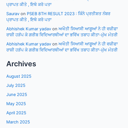
ਪ੍ਰਾਪਤ ਕੀਤੇ , ਇਥੇ ਕਰੋ ਪਤਾ
Saurav
on
PSEB 8TH RESULT 2023 : ਕਿੰਨੇ ਪ੍ਰਤੀਸ਼ਤ ਨੰਬਰ
ਪ੍ਰਾਪਤ ਕੀਤੇ , ਇਥੇ ਕਰੋ ਪਤਾ
Abhishek Kumar yadav
on
ਅਖੌਤੀ ਸਿਆਸੀ ਆਗੂਆਂ ਨੇ ਹੀ ਵਜ਼ੀਫਾ
ਰਾਸ਼ੀ ਹੜੱਪ ਕੇ ਗਰੀਬ ਵਿਦਿਆਰਥੀਆਂ ਦਾ ਭਵਿੱਖ ਤਬਾਹ ਕੀਤਾ-ਮੁੱਖ ਮੰਤਰੀ
Abhishek Kumar yadav
on
ਅਖੌਤੀ ਸਿਆਸੀ ਆਗੂਆਂ ਨੇ ਹੀ ਵਜ਼ੀਫਾ
ਰਾਸ਼ੀ ਹੜੱਪ ਕੇ ਗਰੀਬ ਵਿਦਿਆਰਥੀਆਂ ਦਾ ਭਵਿੱਖ ਤਬਾਹ ਕੀਤਾ-ਮੁੱਖ ਮੰਤਰੀ
Archives
August 2025
July 2025
June 2025
May 2025
April 2025
March 2025