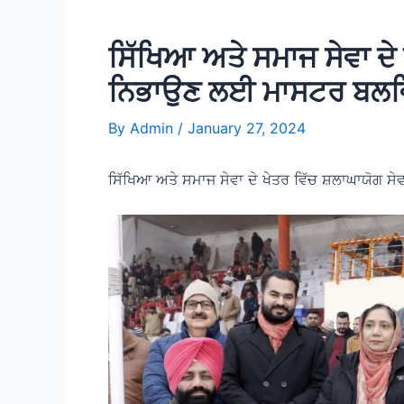
ਸਿੱਖਿਆ ਅਤੇ ਸਮਾਜ ਸੇਵਾ ਦੇ 
ਨਿਭਾਉਣ ਲਈ ਮਾਸਟਰ ਬਲਵਿ
By
Admin
/
January 27, 2024
ਸਿੱਖਿਆ ਅਤੇ ਸਮਾਜ ਸੇਵਾ ਦੇ ਖੇਤਰ ਵਿੱਚ ਸ਼ਲਾਘਾਯੋਗ 