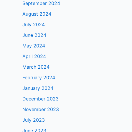
September 2024
August 2024
July 2024
June 2024
May 2024
April 2024
March 2024
February 2024
January 2024
December 2023
November 2023
July 2023
June 2023