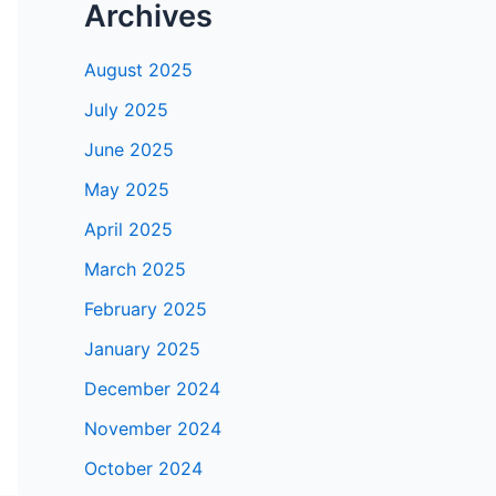
Archives
August 2025
July 2025
June 2025
May 2025
April 2025
March 2025
February 2025
January 2025
December 2024
November 2024
October 2024