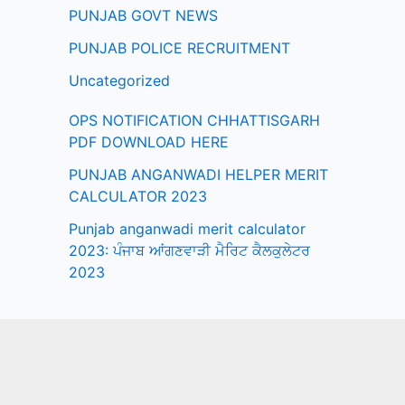
PUNJAB GOVT NEWS
PUNJAB POLICE RECRUITMENT
Uncategorized
OPS NOTIFICATION CHHATTISGARH
PDF DOWNLOAD HERE
PUNJAB ANGANWADI HELPER MERIT
CALCULATOR 2023
Punjab anganwadi merit calculator
2023: ਪੰਜਾਬ ਆਂਗਣਵਾੜੀ ਮੈਰਿਟ ਕੈਲਕੁਲੇਟਰ
2023