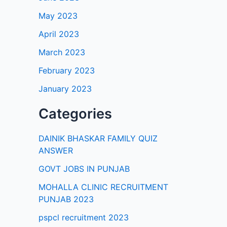
May 2023
April 2023
March 2023
February 2023
January 2023
Categories
DAINIK BHASKAR FAMILY QUIZ
ANSWER
GOVT JOBS IN PUNJAB
MOHALLA CLINIC RECRUITMENT
PUNJAB 2023
pspcl recruitment 2023