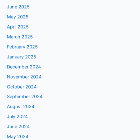
June 2025
May 2025
April 2025
March 2025
February 2025
January 2025
December 2024
November 2024
October 2024
September 2024
August 2024
July 2024
June 2024
May 2024