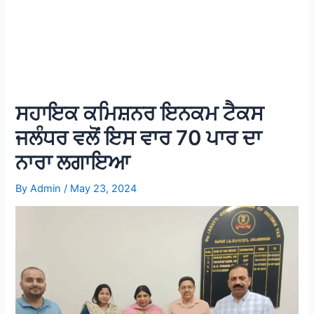
ਸਹਾਇਕ ਕਮਿਸ਼ਨਰ ਇਨਕਮ ਟੈਕਸ
ਜਲੰਧਰ ਵਲੋਂ ਇਸ ਵਾਰ 70 ਪਾਰ ਦਾ
ਨਾਰਾ ਲਗਾਇਆ
By
Admin
/
May 23, 2024