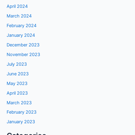
April 2024
March 2024
February 2024
January 2024
December 2023
November 2023
July 2023
June 2023
May 2023
April 2023
March 2023
February 2023
January 2023