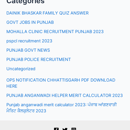
Categories
DAINIK BHASKAR FAMILY QUIZ ANSWER
GOVT JOBS IN PUNJAB
MOHALLA CLINIC RECRUITMENT PUNJAB 2023
pspcl recruitment 2023
PUNJAB GOVT NEWS
PUNJAB POLICE RECRUITMENT
Uncategorized
OPS NOTIFICATION CHHATTISGARH PDF DOWNLOAD
HERE
PUNJAB ANGANWADI HELPER MERIT CALCULATOR 2023
Punjab anganwadi merit calculator 2023: ਪੰਜਾਬ ਆਂਗਣਵਾੜੀ
ਮੈਰਿਟ ਕੈਲਕੁਲੇਟਰ 2023