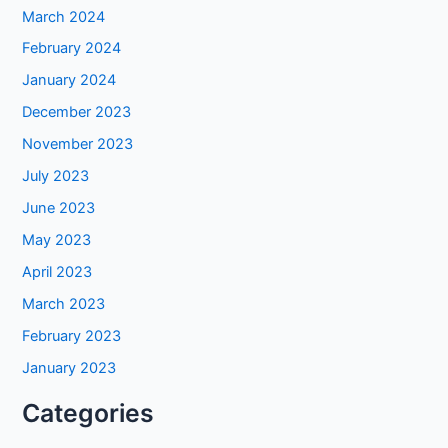
March 2024
February 2024
January 2024
December 2023
November 2023
July 2023
June 2023
May 2023
April 2023
March 2023
February 2023
January 2023
Categories