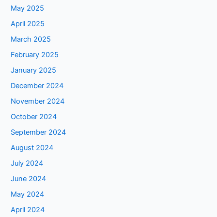
May 2025
April 2025
March 2025
February 2025
January 2025
December 2024
November 2024
October 2024
September 2024
August 2024
July 2024
June 2024
May 2024
April 2024