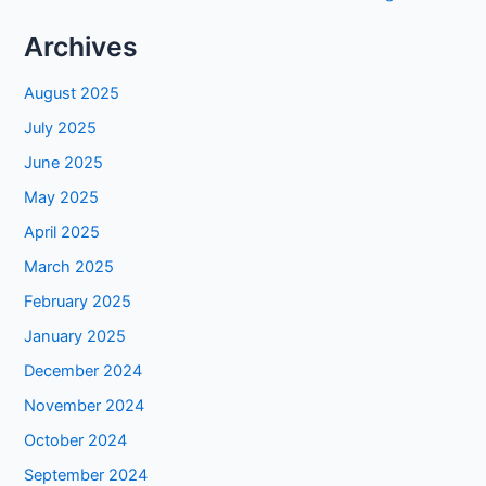
Archives
August 2025
July 2025
June 2025
May 2025
April 2025
March 2025
February 2025
January 2025
December 2024
November 2024
October 2024
September 2024