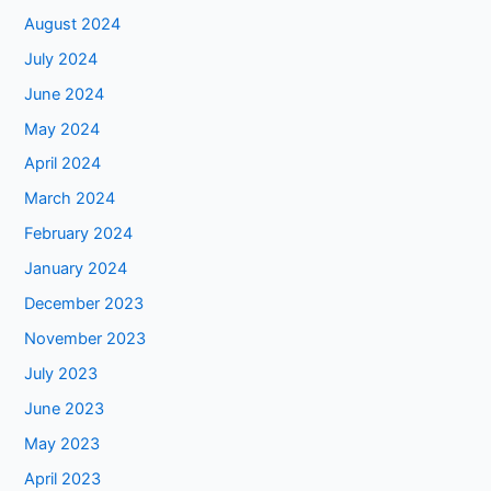
August 2024
July 2024
June 2024
May 2024
April 2024
March 2024
February 2024
January 2024
December 2023
November 2023
July 2023
June 2023
May 2023
April 2023