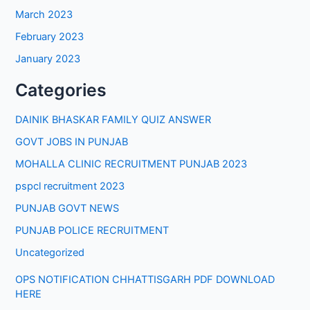
March 2023
February 2023
January 2023
Categories
DAINIK BHASKAR FAMILY QUIZ ANSWER
GOVT JOBS IN PUNJAB
MOHALLA CLINIC RECRUITMENT PUNJAB 2023
pspcl recruitment 2023
PUNJAB GOVT NEWS
PUNJAB POLICE RECRUITMENT
Uncategorized
OPS NOTIFICATION CHHATTISGARH PDF DOWNLOAD
HERE