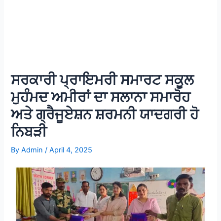
ਸਰਕਾਰੀ ਪ੍ਰਾਇਮਰੀ ਸਮਾਰਟ ਸਕੂਲ
ਮੁਹੰਮਦ ਅਮੀਰਾਂ ਦਾ ਸਲਾਨਾ ਸਮਾਰੋਹ
ਅਤੇ ਗ੍ਰੈਜੂਏਸ਼ਨ ਸ਼ਰਮਨੀ ਯਾਦਗਰੀ ਹੋ
ਨਿਬੜੀ
By
Admin
/
April 4, 2025