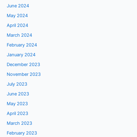
June 2024
May 2024
April 2024
March 2024
February 2024
January 2024
December 2023
November 2023
July 2023
June 2023
May 2023
April 2023
March 2023
February 2023