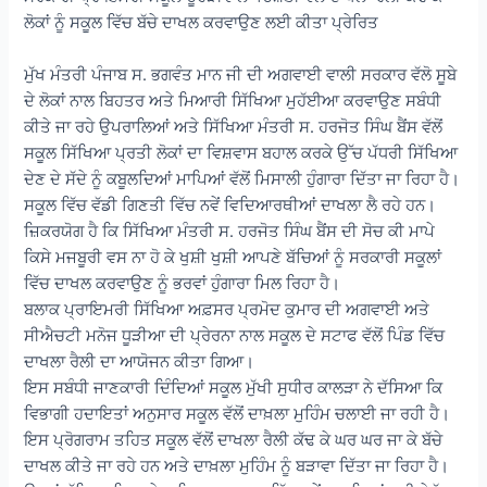
ਲੋਕਾਂ ਨੂੰ ਸਕੂਲ ਵਿੱਚ ਬੱਚੇ ਦਾਖਲ ਕਰਵਾਉਣ ਲਈ ਕੀਤਾ ਪ੍ਰੇਰਿਤ
ਮੁੱਖ ਮੰਤਰੀ ਪੰਜਾਬ ਸ. ਭਗਵੰਤ ਮਾਨ ਜੀ ਦੀ ਅਗਵਾਈ ਵਾਲੀ ਸਰਕਾਰ ਵੱਲੋ ਸੂਬੇ
ਦੇ ਲੋਕਾਂ ਨਾਲ ਬਿਹਤਰ ਅਤੇ ਮਿਆਰੀ ਸਿੱਖਿਆ ਮੁਹੱਈਆ ਕਰਵਾਉਣ ਸਬੰਧੀ
ਕੀਤੇ ਜਾ ਰਹੇ ਉਪਰਾਲਿਆਂ ਅਤੇ ਸਿੱਖਿਆ ਮੰਤਰੀ ਸ. ਹਰਜੋਤ ਸਿੰਘ ਬੈਂਸ ਵੱਲੋਂ
ਸਕੂਲ ਸਿੱਖਿਆ ਪ੍ਰਤੀ ਲੋਕਾਂ ਦਾ ਵਿਸ਼ਵਾਸ ਬਹਾਲ ਕਰਕੇ ਉੱਚ ਪੱਧਰੀ ਸਿੱਖਿਆ
ਦੇਣ ਦੇ ਸੱਦੇ ਨੂੰ ਕਬੂਲਦਿਆਂ ਮਾਪਿਆਂ ਵੱਲੋਂ ਮਿਸਾਲੀ ਹੁੰਗਾਰਾ ਦਿੱਤਾ ਜਾ ਰਿਹਾ ਹੈ।
ਸਕੂਲ ਵਿੱਚ ਵੱਡੀ ਗਿਣਤੀ ਵਿੱਚ ਨਵੇਂ ਵਿਦਿਆਰਥੀਆਂ ਦਾਖਲਾ ਲੈ ਰਹੇ ਹਨ।
ਜ਼ਿਕਰਯੋਗ ਹੈ ਕਿ ਸਿੱਖਿਆ ਮੰਤਰੀ ਸ. ਹਰਜੋਤ ਸਿੰਘ ਬੈਂਸ ਦੀ ਸੋਚ ਕੀ ਮਾਪੇ
ਕਿਸੇ ਮਜਬੂਰੀ ਵਸ ਨਾ ਹੋ ਕੇ ਖੁਸ਼ੀ ਖੁਸ਼ੀ ਆਪਣੇ ਬੱਚਿਆਂ ਨੂੰ ਸਰਕਾਰੀ ਸਕੂਲਾਂ
ਵਿੱਚ ਦਾਖਲ ਕਰਵਾਉਣ ਨੂੰ ਭਰਵਾਂ ਹੁੰਗਾਰਾ ਮਿਲ ਰਿਹਾ ਹੈ।
ਬਲਾਕ ਪ੍ਰਾਇਮਰੀ ਸਿੱਖਿਆ ਅਫ਼ਸਰ ਪ੍ਰਮੋਦ ਕੁਮਾਰ ਦੀ ਅਗਵਾਈ ਅਤੇ
ਸੀਐਚਟੀ ਮਨੋਜ ਧੂੜੀਆ ਦੀ ਪ੍ਰੇਰਨਾ ਨਾਲ ਸਕੂਲ ਦੇ ਸਟਾਫ ਵੱਲੋਂ ਪਿੰਡ ਵਿੱਚ
ਦਾਖਲਾ ਰੈਲੀ ਦਾ ਆਯੋਜਨ ਕੀਤਾ ਗਿਆ।
ਇਸ ਸਬੰਧੀ ਜਾਣਕਾਰੀ ਦਿੰਦਿਆਂ ਸਕੂਲ ਮੁੱਖੀ ਸੁਧੀਰ ਕਾਲੜਾ ਨੇ ਦੱਸਿਆ ਕਿ
ਵਿਭਾਗੀ ਹਦਾਇਤਾਂ ਅਨੁਸਾਰ ਸਕੂਲ ਵੱਲੋਂ ਦਾਖ਼ਲਾ ਮੁਹਿੰਮ ਚਲਾਈ ਜਾ ਰਹੀ ਹੈ।
ਇਸ ਪ੍ਰੋਗਰਾਮ ਤਹਿਤ ਸਕੂਲ ਵੱਲੋਂ ਦਾਖਲਾ ਰੈਲੀ ਕੱਢ ਕੇ ਘਰ ਘਰ ਜਾ ਕੇ ਬੱਚੇ
ਦਾਖਲ ਕੀਤੇ ਜਾ ਰਹੇ ਹਨ ਅਤੇ ਦਾਖ਼ਲਾ ਮੁਹਿੰਮ ਨੂੰ ਬੜਾਵਾ ਦਿੱਤਾ ਜਾ ਰਿਹਾ ਹੈ।