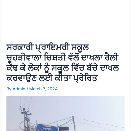
ਸਰਕਾਰੀ ਪ੍ਰਾਇਮਰੀ ਸਕੂਲ
ਚੂਹੜੀਵਾਲਾ ਚਿਸ਼ਤੀ ਵੱਲੋਂ ਦਾਖਲਾ ਰੈਲੀ
ਕੱਢ ਕੇ ਲੋਕਾਂ ਨੂੰ ਸਕੂਲ ਵਿੱਚ ਬੱਚੇ ਦਾਖਲ
ਕਰਵਾਉਣ ਲਈ ਕੀਤਾ ਪ੍ਰੇਰਿਤ
By
Admin
/
March 7, 2024