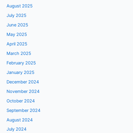
August 2025
July 2025
June 2025
May 2025
April 2025
March 2025
February 2025
January 2025
December 2024
November 2024
October 2024
September 2024
August 2024
July 2024