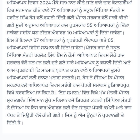
ਅਧਿਆਪਕ ਦਿਵਸ 2024 ਮੌਕੇ ਸਨਮਾਨਤ ਕੀਤੇ ਜਾਣ ਵਾਲੇ ਚਾਰ ਕੈਟਾਗਰੀਆਂ
ਵਿਚ ਸਨਮਾਨਤ ਕੀਤੇ ਵਾਲੇ 77 ਅਧਿਆਪਕਾਂ ਨੂੰ ਸਕੂਲ ਸਿੱਖਿਆ ਮੰਤਰੀ ਸ
ਹਰਜੋਤ ਸਿੰਘ ਬੈਂਸ ਵਲੋਂ ਵਧਾਈ ਦਿੱਤੀ ਗਈ ਪੰਜਾਬ ਸਰਕਾਰ ਵੱਲੋਂ ਜਾਰੀ ਕੀਤੀ
ਗਈ ਸੂਚੀ ਅਨੁਸਾਰ ਅਧਿਆਪਕ ਰਾਜ ਪੁਰਸਕਾਰ 55 ਅਧਿਆਪਕਾਂ ਨੂੰ ਦਿੱਤਾ
ਜਾਵੇਗਾ ਜਦਕਿ ਯੰਗ ਟੀਚਰ ਐਵਾਰਡ 10 ਅਧਿਆਪਕਾਂ ਨੂੰ ਦਿੱਤਾ ਜਾਵੇਗਾ।
ਇਸ ਤੋਂ ਇਲਾਵਾ 07 ਅਧਿਆਪਕਾਂ ਨੂੰ ਪ੍ਰਬੰਧਕੀ ਐਵਾਰਡ ਅਤੇ 05
ਅਧਿਆਪਕਾਂ ਵਿਸ਼ੇਸ਼ ਸਨਮਾਨ ਵੀ ਦਿੱਤਾ ਜਾਵੇਗਾ।ਪੰਜਾਬ ਰਾਜ ਦੇ ਸਕੂਲ
ਸਿੱਖਿਆ ਮੰਤਰੀ ਹਰਜੋਤ ਸਿੰਘ ਬੈਂਸ ਨੇ ਕੌਮੀ ਅਧਿਆਪਕ ਦਿਵਸ ਮੌਕੇ ਰਾਜ
ਸਰਕਾਰ ਵੱਲੋਂ ਸਨਮਾਨ ਲਈ ਚੁਣੇ ਗਏ ਸਾਰੇ ਅਧਿਆਪਕ ਨੂੰ ਵਧਾਈ ਦਿੱਤੀ ਅਤੇ
ਆਸ ਪ੍ਰਗਟਾਈ ਕਿ ਸਨਮਾਨ ਪ੍ਰਾਪਤ ਕਰਨ ਵਾਲੇ ਅਧਿਆਪਕਾਂ ਦੂਸਰੇ
ਅਧਿਆਪਕਾਂ ਲਈ ਚਾਨਣ ਮੁਨਾਰਾ ਬਨਣਗੇ।ਸ. ਬੈਂਸ ਨੇ ਦੱਸਿਆ ਕਿ ਪੰਜਾਬ
ਸਰਕਾਰ ਵਲੋਂ ਅਧਿਆਪਕ ਦਿਵਸ ਸਬੰਧੀ ਰਾਜ ਪੱਧਰੀ ਸਮਾਗਮ ਹੁਸ਼ਿਆਰਪੁਰ
ਵਿਖੇ ਕਰਵਾਇਆ ਜਾ ਰਿਹਾ ਹੈ। ਇਸ ਸਮਾਗਮ ਵਿੱਚ ਵਿਖੇ ਮੁੱਖ ਮੰਤਰੀ ਪੰਜਾਬ
ਸ੍ਰ ਭਗਵੰਤ ਸਿੰਘ ਮਾਨ ਮੁੱਖ ਮਹਿਮਾਨ ਵਜੋਂ ਸ਼ਿਰਕਤ ਕਰਨਗੇ।ਸਿੱਖਿਆ ਮੰਤਰੀ
ਨੇ ਦੱਸਿਆ ਕਿ ਇਸ ਵਾਰ ਐਵਾਰਡ ਲਈ ਚੋਣ ਜ਼ਿਲ੍ਹਾ ਪੱਧਰੀ ਕਮੇਟੀ ਅਤੇ ਰਾਜ
ਪੱਧਰ ਤੇ ਜਿਊਰੀ ਵੱਲੋਂ ਕੀਤੀ ਗਈ। ਜਿਸ ਨੂੰ ਅੱਜ ਉਨ੍ਹਾਂ ਨੇ ਪ੍ਰਵਾਨਗੀ ਦੇ
ਦਿੱਤੀ ਹੈ।