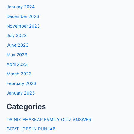
January 2024
December 2023
November 2023
July 2023
June 2023
May 2023
April 2023
March 2023
February 2023
January 2023
Categories
DAINIK BHASKAR FAMILY QUIZ ANSWER
GOVT JOBS IN PUNJAB