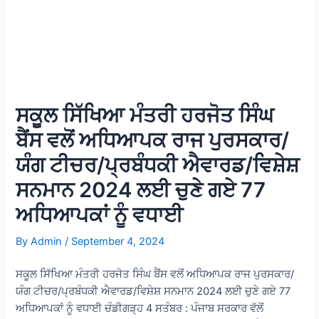
ਸਕੂਲ ਸਿੱਖਿਆ ਮੰਤਰੀ ਹਰਜੋਤ ਸਿੰਘ
ਬੈਂਸ ਵਲੋਂ ਅਧਿਆਪਕ ਰਾਜ ਪੁਰਸਕਾਰ/
ਯੰਗ ਟੀਚਰ/ਪ੍ਰਬੰਧਕੀ ਐਵਾਰਡ/ਵਿਸ਼ੇਸ਼
ਸਨਮਾਨ 2024 ਲਈ ਚੁਣੇ ਗਏ 77
ਅਧਿਆਪਕਾਂ ਨੂੰ ਵਧਾਈ
By
Admin
/
September 4, 2024
ਸਕੂਲ ਸਿੱਖਿਆ ਮੰਤਰੀ ਹਰਜੋਤ ਸਿੰਘ ਬੈਂਸ ਵਲੋਂ ਅਧਿਆਪਕ ਰਾਜ ਪੁਰਸਕਾਰ/
ਯੰਗ ਟੀਚਰ/ਪ੍ਰਬੰਧਕੀ ਐਵਾਰਡ/ਵਿਸ਼ੇਸ਼ ਸਨਮਾਨ 2024 ਲਈ ਚੁਣੇ ਗਏ 77
ਅਧਿਆਪਕਾਂ ਨੂੰ ਵਧਾਈ ਚੰਡੀਗੜ੍ਹ 4 ਸਤੰਬਰ : ਪੰਜਾਬ ਸਰਕਾਰ ਵੱਲੋਂ