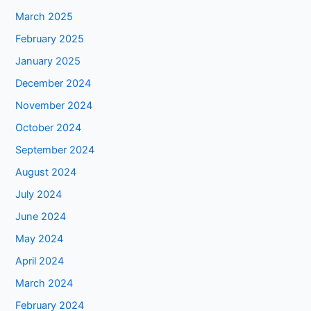
March 2025
February 2025
January 2025
December 2024
November 2024
October 2024
September 2024
August 2024
July 2024
June 2024
May 2024
April 2024
March 2024
February 2024