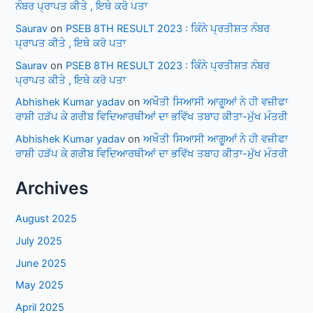
ਨੰਬਰ ਪ੍ਰਾਪਤ ਕੀਤੇ , ਇਥੇ ਕਰੋ ਪਤਾ
Saurav
on
PSEB 8TH RESULT 2023 : ਕਿੰਨੇ ਪ੍ਰਤੀਸ਼ਤ ਨੰਬਰ
ਪ੍ਰਾਪਤ ਕੀਤੇ , ਇਥੇ ਕਰੋ ਪਤਾ
Saurav
on
PSEB 8TH RESULT 2023 : ਕਿੰਨੇ ਪ੍ਰਤੀਸ਼ਤ ਨੰਬਰ
ਪ੍ਰਾਪਤ ਕੀਤੇ , ਇਥੇ ਕਰੋ ਪਤਾ
Abhishek Kumar yadav
on
ਅਖੌਤੀ ਸਿਆਸੀ ਆਗੂਆਂ ਨੇ ਹੀ ਵਜ਼ੀਫਾ
ਰਾਸ਼ੀ ਹੜੱਪ ਕੇ ਗਰੀਬ ਵਿਦਿਆਰਥੀਆਂ ਦਾ ਭਵਿੱਖ ਤਬਾਹ ਕੀਤਾ-ਮੁੱਖ ਮੰਤਰੀ
Abhishek Kumar yadav
on
ਅਖੌਤੀ ਸਿਆਸੀ ਆਗੂਆਂ ਨੇ ਹੀ ਵਜ਼ੀਫਾ
ਰਾਸ਼ੀ ਹੜੱਪ ਕੇ ਗਰੀਬ ਵਿਦਿਆਰਥੀਆਂ ਦਾ ਭਵਿੱਖ ਤਬਾਹ ਕੀਤਾ-ਮੁੱਖ ਮੰਤਰੀ
Archives
August 2025
July 2025
June 2025
May 2025
April 2025