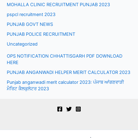
MOHALLA CLINIC RECRUITMENT PUNJAB 2023
pspcl recruitment 2023
PUNJAB GOVT NEWS
PUNJAB POLICE RECRUITMENT
Uncategorized
OPS NOTIFICATION CHHATTISGARH PDF DOWNLOAD
HERE
PUNJAB ANGANWADI HELPER MERIT CALCULATOR 2023
Punjab anganwadi merit calculator 2023: ਪੰਜਾਬ ਆਂਗਣਵਾੜੀ
ਮੈਰਿਟ ਕੈਲਕੁਲੇਟਰ 2023