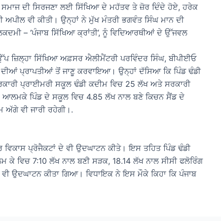
ਸਮਾਜ ਦੀ ਸਿਰਜਣਾ ਲਈ ਸਿੱਖਿਆ ਦੇ ਮਹੱਤਵ ਤੇ ਜ਼ੋਰ ਦਿੰਦੇ ਹੋਏ, ਹਰੇਕ
 ਅਪੀਲ ਵੀ ਕੀਤੀ। ਉਨ੍ਹਾਂ ਨੇ ਮੁੱਖ ਮੰਤਰੀ ਭਗਵੰਤ ਸਿੰਘ ਮਾਨ ਦੀ
ਕਦਮੀ – ‘ਪੰਜਾਬ ਸਿੱਖਿਆ ਕ੍ਰਾਂਤੀ’, ਨੂੰ ਵਿਦਿਆਰਥੀਆਂ ਦੇ ਉੱਜਵਲ
ੱਪ ਜ਼ਿਲ੍ਹਾ ਸਿੱਖਿਆ ਅਫ਼ਸਰ ਐਲੀਮੈਂਟਰੀ ਪਰਵਿੰਦਰ ਸਿੰਘ, ਬੀਪੀਈਓ
 ਦੀਆਂ ਪ੍ਰਾਪਤੀਆਂ ਤੋਂ ਜਾਣੂ ਕਰਵਾਇਆ। ਉਨ੍ਹਾਂ ਦੱਸਿਆ ਕਿ ਪਿੰਡ ਢੰਡੀ
ਸਰਕਾਰੀ ਪ੍ਰਾਈਮਰੀ ਸਕੂਲ ਢੰਡੀ ਕਦੀਮ ਵਿਚ 25 ਲੱਖ ਅਤੇ ਸਰਕਾਰੀ
ਆਲਮਕੇ ਪਿੰਡ ਦੇ ਸਕੂਲ ਵਿਚ 4.85 ਲੱਖ ਨਾਲ ਬਣੇ ਕਿਚਨ ਸੈਂਡ ਦੇ
ਮ ਅੱਗੇ ਵੀ ਜਾਰੀ ਰਹੇਗੀ।.
ੋਰ ਵਿਕਾਸ ਪ੍ਰੋਜੈਕਟਾਂ ਦੇ ਵੀ ਉਦਘਾਟਨ ਕੀਤੇ। ਇਸ ਤਹਿਤ ਪਿੰਡ ਢੰਡੀ
 ਕੇ ਵਿਚ 7:10 ਲੱਖ ਨਾਲ ਬਣੀ ਸੜਕ, 18.14 ਲੱਖ ਨਾਲ ਸੀਸੀ ਫਲੋਰਿੰਗ
ਾ ਵੀ ਉਦਘਾਟਨ ਕੀਤਾ ਗਿਆ। ਵਿਧਾਇਕ ਨੇ ਇਸ ਮੌਕੇ ਕਿਹਾ ਕਿ ਪੰਜਾਬ