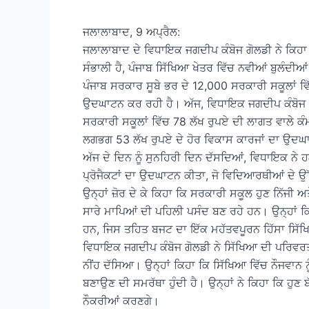
ਜਲਾਲਾਬਾਦ, 9 ਅਪ੍ਰੈਲ:
ਜਲਾਲਾਬਾਦ ਦੇ ਵਿਧਾਇਕ ਜਗਦੀਪ ਕੰਬੋਜ ਗੋਲਡੀ ਨੇ ਕਿਹਾ ਕਿ ਪ
ਸੰਭਾਲੀ ਹੈ, ਪੰਜਾਬ ਸਿੱਖਿਆ ਖੇਤਰ ਵਿੱਚ ਨਵੀਆਂ ਬੁਲੰਦੀਆਂ
ਪੰਜਾਬ ਸਰਕਾਰ ਸੂਬੇ ਭਰ ਦੇ 12,000 ਸਰਕਾਰੀ ਸਕੂਲਾਂ ਵਿੱ
ਉਦਘਾਟਨ ਕਰ ਰਹੀ ਹੈ। ਅੱਜ, ਵਿਧਾਇਕ ਜਗਦੀਪ ਕੰਬੋਜ ਗੋਲ
ਸਰਕਾਰੀ ਸਕੂਲਾਂ ਵਿੱਚ 78 ਲੱਖ ਰੁਪਏ ਦੀ ਲਾਗਤ ਵਾਲੇ ਕੰਮ
ਲਗਭਗ 53 ਲੱਖ ਰੁਪਏ ਦੇ ਹੋਰ ਵਿਕਾਸ ਕਾਰਜਾਂ ਦਾ ਉਦ
ਅੱਜ ਦੇ ਦਿਨ ਨੂੰ ਸੁਨਹਿਰੀ ਦਿਨ ਦੱਸਦਿਆਂ, ਵਿਧਾਇਕ ਨੇ 
ਪ੍ਰੋਜੈਕਟਾਂ ਦਾ ਉਦਘਾਟਨ ਕੀਤਾ, ਜੋ ਵਿਦਿਆਰਥੀਆਂ ਦੇ 
ਉਨ੍ਹਾਂ ਜ਼ੋਰ ਦੇ ਕੇ ਕਿਹਾ ਕਿ ਸਰਕਾਰੀ ਸਕੂਲ ਹੁਣ ਨਿੱਜੀ ਅ
ਸਾਰੇ ਮਾਪਿਆਂ ਦੀ ਪਹਿਲੀ ਪਸੰਦ ਬਣ ਰਹੇ ਹਨ। ਉਨ੍ਹਾਂ 
ਹਨ, ਜਿਸ ਤਹਿਤ ਬਜਟ ਦਾ ਇੱਕ ਮਹੱਤਵਪੂਰਨ ਹਿੱਸਾ ਸਿ
ਵਿਧਾਇਕ ਜਗਦੀਪ ਕੰਬੋਜ ਗੋਲਡੀ ਨੇ ਸਿੱਖਿਆ ਦੀ ਪਰਿਵਰਤਨ
ਨੀਂਹ ਦੱਸਿਆ। ਉਨ੍ਹਾਂ ਕਿਹਾ ਕਿ ਸਿੱਖਿਆ ਵਿੱਚ ਨੌਜਵਾਨ
ਬਣਾਉਣ ਦੀ ਸਮਰੱਥਾ ਹੁੰਦੀ ਹੈ। ਉਨ੍ਹਾਂ ਨੇ ਕਿਹਾ ਕਿ ਹੁਣ 
ਨੌਕਰੀਆਂ ਕਰਣਗੇ।