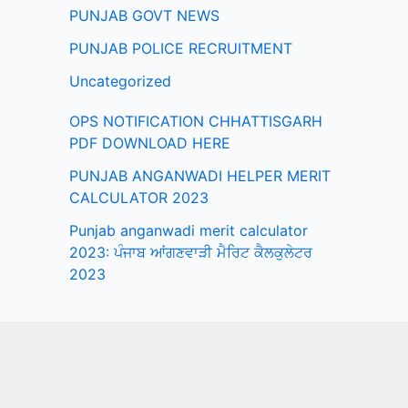
PUNJAB GOVT NEWS
PUNJAB POLICE RECRUITMENT
Uncategorized
OPS NOTIFICATION CHHATTISGARH
PDF DOWNLOAD HERE
PUNJAB ANGANWADI HELPER MERIT
CALCULATOR 2023
Punjab anganwadi merit calculator
2023: ਪੰਜਾਬ ਆਂਗਣਵਾੜੀ ਮੈਰਿਟ ਕੈਲਕੁਲੇਟਰ
2023