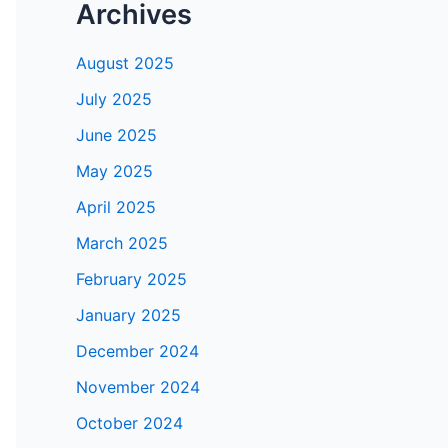
Archives
August 2025
July 2025
June 2025
May 2025
April 2025
March 2025
February 2025
January 2025
December 2024
November 2024
October 2024