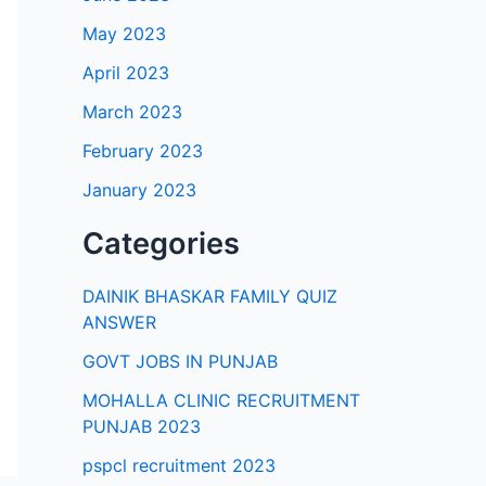
May 2023
April 2023
March 2023
February 2023
January 2023
Categories
DAINIK BHASKAR FAMILY QUIZ
ANSWER
GOVT JOBS IN PUNJAB
MOHALLA CLINIC RECRUITMENT
PUNJAB 2023
pspcl recruitment 2023