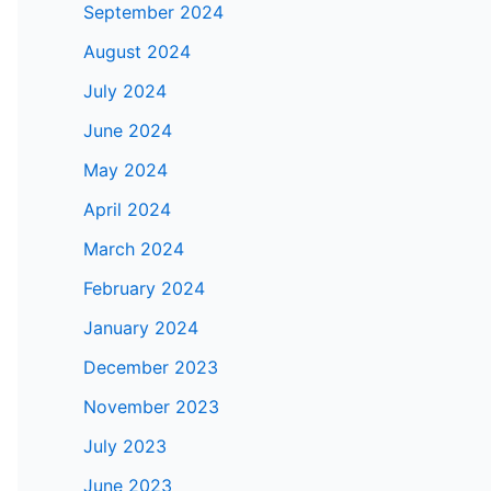
September 2024
August 2024
July 2024
June 2024
May 2024
April 2024
March 2024
February 2024
January 2024
December 2023
November 2023
July 2023
June 2023