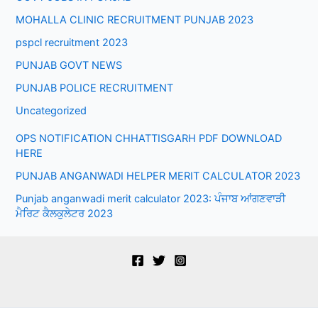
MOHALLA CLINIC RECRUITMENT PUNJAB 2023
pspcl recruitment 2023
PUNJAB GOVT NEWS
PUNJAB POLICE RECRUITMENT
Uncategorized
OPS NOTIFICATION CHHATTISGARH PDF DOWNLOAD
HERE
PUNJAB ANGANWADI HELPER MERIT CALCULATOR 2023
Punjab anganwadi merit calculator 2023: ਪੰਜਾਬ ਆਂਗਣਵਾੜੀ
ਮੈਰਿਟ ਕੈਲਕੁਲੇਟਰ 2023