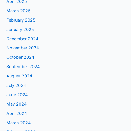
April 2025
March 2025
February 2025
January 2025
December 2024
November 2024
October 2024
September 2024
August 2024
July 2024
June 2024
May 2024
April 2024
March 2024