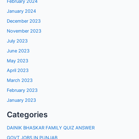
February 2024
January 2024
December 2023
November 2023
July 2023
June 2023
May 2023
April 2023
March 2023
February 2023
January 2023
Categories
DAINIK BHASKAR FAMILY QUIZ ANSWER
GOVT JOBS IN PUNJAB