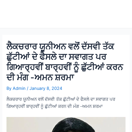
ਲੈਕਚਰਾਰ ਯੂਨੀਅਨ ਵਲੋਂ ਦੱਸਵੀ ਤੱਕ
ਛੁੱਟੀਆਂ ਦੇ ਫੈਸਲੇ ਦਾ ਸਵਾਗਤ ਪਰ
ਗਿਆਰ੍ਹਵੀਂ ਬਾਰ੍ਹਵੀਂ ਨੂੰ ਛੁੱਟੀਆਂ ਕਰਨ
ਦੀ ਮੰਗ -ਅਮਨ ਸ਼ਰਮਾ
By
Admin
/
January 8, 2024
ਲੈਕਚਰਾਰ ਯੂਨੀਅਨ ਵਲੋਂ ਦੱਸਵੀ ਤੱਕ ਛੁੱਟੀਆਂ ਦੇ ਫੈਸਲੇ ਦਾ ਸਵਾਗਤ ਪਰ
ਗਿਆਰ੍ਹਵੀਂ ਬਾਰ੍ਹਵੀਂ ਨੂੰ ਛੁੱਟੀਆਂ ਕਰਨ ਦੀ ਮੰਗ -ਅਮਨ ਸ਼ਰਮਾ