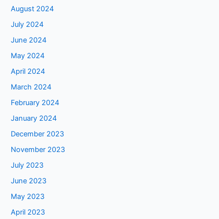
August 2024
July 2024
June 2024
May 2024
April 2024
March 2024
February 2024
January 2024
December 2023
November 2023
July 2023
June 2023
May 2023
April 2023