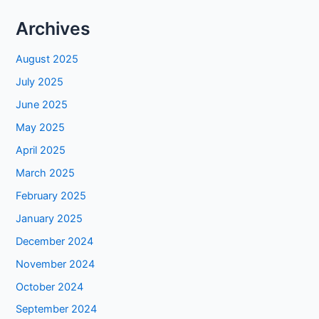
Archives
August 2025
July 2025
June 2025
May 2025
April 2025
March 2025
February 2025
January 2025
December 2024
November 2024
October 2024
September 2024