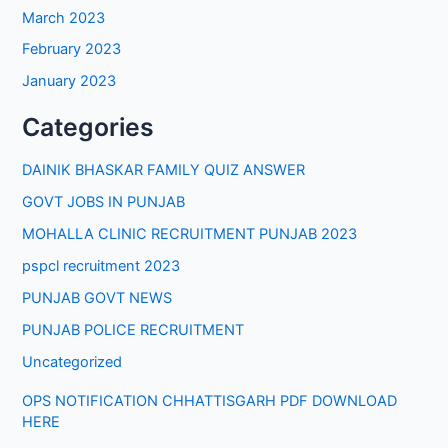
March 2023
February 2023
January 2023
Categories
DAINIK BHASKAR FAMILY QUIZ ANSWER
GOVT JOBS IN PUNJAB
MOHALLA CLINIC RECRUITMENT PUNJAB 2023
pspcl recruitment 2023
PUNJAB GOVT NEWS
PUNJAB POLICE RECRUITMENT
Uncategorized
OPS NOTIFICATION CHHATTISGARH PDF DOWNLOAD
HERE