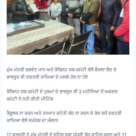
ਮੁੱਖ ਮੰਤਰੀ ਭਗਵੰਤ ਮਾਨ ਅਤੇ ਕੈਬਿਨਟ ਸਬ ਕਮੇਟੀ ਵੱਲੋਂ ਫੈਸਲਾ ਲੈਣ ਦੇ
ਬਾਵਜੂਦ ਵੀ ਦਫਤਰੀ ਕਾਮਿਆ ਦੇ ਮਸਲੇ ਹੱਲ ਨਾ ਹੋਏ
ਕੈਬਿਨਟ ਸਬ ਕਮੇਟੀ ਦੇ ਹੁਕਮਾਂ ਦੇ ਬਾਵਜੂਦ ਵੀ 2 ਮਹੀਨਿਆ ਤੋਂ ਅਫਸਰ
ਕਮੇਟੀ ਨੇ ਨਹੀ ਕੀਤੀ ਮੀਟਿੰਗ
ਰੈਗੂਲਰ ਨਾ ਕਰਨ ਅਤੇ ਤਨਖਾਹ ਕਟੋਤੀ ਬੰਦ ਨਾ ਕਰਨ ਦੇ ਰੋਸ ਵਜੋਂ ਦਫਤਰੀ
ਕਾਮਿਆ ਵੱਲੋਂ ਸਘੰਰਸ਼ ਦਾ ਐਲਾਨ
17 ਫਰਵਰੀ ਨੂੰ ਮੁੱਖ ਮੰਤਰੀ,ਦੇ ਸ਼ਹਿਰ ਸੂਬਾ ਪੱਧਰੀ ਰੋਸ ਜ਼ਾਹਿਰ ਕਰਨ ਅਤੇ 21