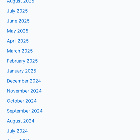
August 2025
July 2025
June 2025
May 2025
April 2025
March 2025
February 2025
January 2025
December 2024
November 2024
October 2024
September 2024
August 2024
July 2024