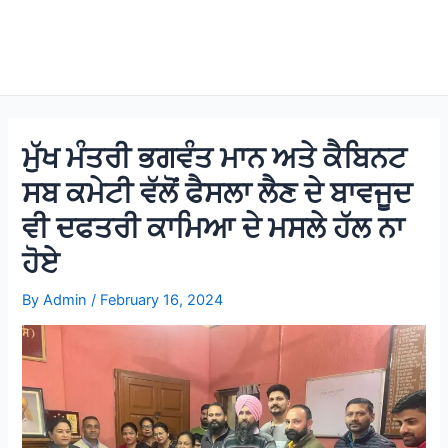
ਮੁੱਖ ਮੰਤਰੀ ਭਗਵੰਤ ਮਾਨ ਅਤੇ ਕੈਬਿਨਟ
ਸਬ ਕਮੇਟੀ ਵੱਲੋਂ ਫੈਸਲਾ ਲੈਣ ਦੇ ਬਾਵਜੂਦ
ਵੀ ਦਫਤਰੀ ਕਾਮਿਆ ਦੇ ਮਸਲੇ ਹੱਲ ਨਾ
ਹੋਏ
By
Admin
/
February 16, 2024