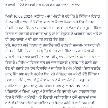
ਫਰਵਰੀ ਤੋਂ 23 ਫਰਵਰੀ ਤੱਕ ਕਲਮ ਛੋੜ ਹੜਤਾਲ ਦਾ ਐਲਾਨ
ਮਿਤੀ 16.02.2024( ਜਲੰਧਰ ) ਮੁੱਖ ਮੰਤਰੀ ਦੇ ਹਰੇ ਪੈੱਨ ਨੇ ਸਿੱਖਿਆ ਵਿਭਾਗ
ਦੇ ਦਫਤਰੀ ਮੁਲਾਜ਼ਮਾਂ ਨੂੰ ਪੱਕਾ ਕਰਨ ਦਾ ਫੈਸਲਾ ਲਿਆ ਅਤੇ ਉਸ ਤੇ ਤਿੰਨ
ਮੰਤਰੀ ਦੀ ਬਣੀ ਕੈਬਿਨਟ ਸਬ ਕਮੇਟੀ ਦੀ ਵੀ ਮੋਹਰ ਲੱਗਣ ਦੇ ਬਾਵਜੂਦ ਸਿੱਖਿਆ
ਵਿਭਾਗ ਦੇ ਦਫਤਰੀ ਕਰਮਚਾਰੀਆ ਨੂੰ ਨਾ ਤਾਂ ਰੈਗੂਲਰ ਦੇ ਆਰਡਰ ਮਿਲੇ ਅਤੇ ਨਾ
ਹੀ ਕਰਮਚਾਰੀਆ ਦੀ ਤਨਖਾਹ ਕਟੋਤੀ ਬੰਦ ਹੋਈ।
ਸੂਬੇ, ਸਰਕਾਰ ਅਤੇ ਵਿਭਾਗ ਨੂੰ ਚਲਾਉਣ ਲਈ ਦਫਤਰੀ ਮੁਲਾਜ਼ਮ ਸਰਕਾਰਾਂ ਦੀ
ਰੀੜ ਦੀ ਹੱਡੀ ਮੰਨੇ ਜਾਦੇ ਹਨ ਪ੍ਰੰਤੂ ਪੰਜਾਬ ਦਾ ਸਿੱਖਿਆ ਵਿਭਾਗ ਕਿਸੇ ਵੀ
ਪਾਰਟੀ ਦੀ ਸਰਕਾਰ ਆਈ ਹੋਵੇ ਦਫਤਰੀ ਮੁਲਾਜ਼ਮਾਂ ਨਾਲ ਵਿਤਕਰਾ ਹੀ ਕਰਦਾ
ਰਿਹਾ ਹੈ। ਸਿੱਖਿਆ ਵਿਭਾਗ ਵੱਲੋਂ ਹਰ ਵਾਰ ਦਫਤਰੀ ਮੁਲਾਜ਼ਮਾਂ ਨੂੰ ਬਣਦੇ ਹੱਕ
ਦੇਣ ਦੀ ਬਜਾਏ ਹਰ ਵਾਰ ਵਿਸਾਰਿਆ ਜਾ ਰਿਹਾ ਹੈ।ਮੁੱਖ ਮੰਤਰੀ ਪੰਜਾਬ ਭਗਵੰਤ
ਮਾਨ, ਸਿੱਖਿਆ ਮੰਤਰੀ ਹਰਜੋਤ ਬੈਂਸ ਅਤੇ ਕੈਬਿਨਟ ਸਬ ਕਮੇਟੀ ਵੱਲੋਂ ਸਿੱਖਿਆ
ਵਿਭਾਗ ਦੇ ਕੱਚੇ ਮੁਲਾਜ਼ਮਾਂ ਨੂੰ ਪੱਕਾ ਕਰਨ ਦੇ ਫੈਸਲਾ ਲੈਣ ਦੇ ਬਾਵਜੂਦ ਵੀ
ਮਹੀਨਿਆ ਤੋਂ ਮੁਲਾਜ਼ਮਾਂ ਨੂੰ ਪੱਕਾ ਕਰਨ ਦੇ ਕੰਮ ਨੂੰ ਅਮਲੀ ਜਾਮਾ ਨਹੀ
ਪਹਿਨਾਇਆ ਗਿਆ।ਆਗੂਆ ਨੇ ਦੱਸਿਆ ਕਿ ਜਦੋ ਦੀ ਆਪ ਸਰਕਾਰ ਸੱਤਾ
ਵਿਚ ਹੈ ਸਿੱਖਿਆ ਮੰਤਰੀ ਅਤੇ ਵਿਭਾਗੀ ਅਧਿਕਾਰੀਆ ਵੱਲੋਂ ਮੁਲਾਜ਼ਮਾਂ ਨਾਲ
ਅਨੇਕਾਂ ਮੀਟਿੰਗਾਂ ਕੀਤੀਆ ਗਈਆ ਪਰ ਸਿਰਫ ਭਰੋਸੇ ਤੇ ਲਾਰੇ ਵਿਚ ਸਮਾਂ