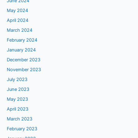
June 2024
May 2024
April 2024
March 2024
February 2024
January 2024
December 2023
November 2023
July 2023
June 2023
May 2023
April 2023
March 2023
February 2023