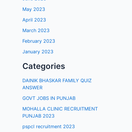
May 2023
April 2023
March 2023
February 2023
January 2023
Categories
DAINIK BHASKAR FAMILY QUIZ
ANSWER
GOVT JOBS IN PUNJAB
MOHALLA CLINIC RECRUITMENT
PUNJAB 2023
pspcl recruitment 2023