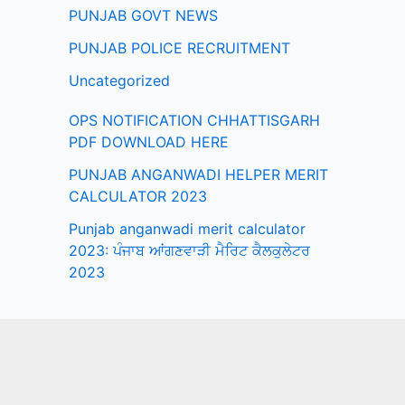
PUNJAB GOVT NEWS
PUNJAB POLICE RECRUITMENT
Uncategorized
OPS NOTIFICATION CHHATTISGARH
PDF DOWNLOAD HERE
PUNJAB ANGANWADI HELPER MERIT
CALCULATOR 2023
Punjab anganwadi merit calculator
2023: ਪੰਜਾਬ ਆਂਗਣਵਾੜੀ ਮੈਰਿਟ ਕੈਲਕੁਲੇਟਰ
2023