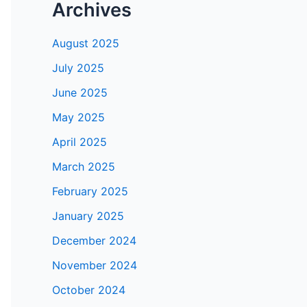
Archives
August 2025
July 2025
June 2025
May 2025
April 2025
March 2025
February 2025
January 2025
December 2024
November 2024
October 2024