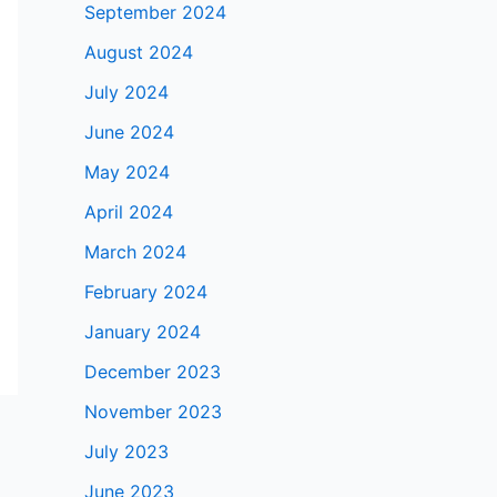
September 2024
August 2024
July 2024
June 2024
May 2024
April 2024
March 2024
February 2024
January 2024
December 2023
November 2023
July 2023
June 2023