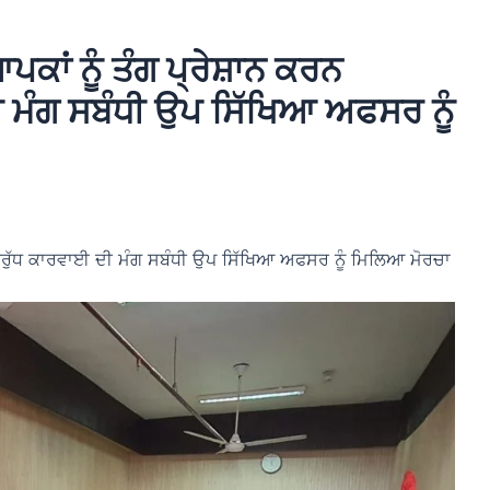
ਾਂ ਨੂੰ ਤੰਗ ਪ੍ਰੇਸ਼ਾਨ ਕਰਨ
ੀ ਮੰਗ ਸਬੰਧੀ ਉਪ ਸਿੱਖਿਆ ਅਫਸਰ ਨੂੰ
ਿਰੁੱਧ ਕਾਰਵਾਈ ਦੀ ਮੰਗ ਸਬੰਧੀ ਉਪ ਸਿੱਖਿਆ ਅਫਸਰ ਨੂੰ ਮਿਲਿਆ ਮੋਰਚਾ