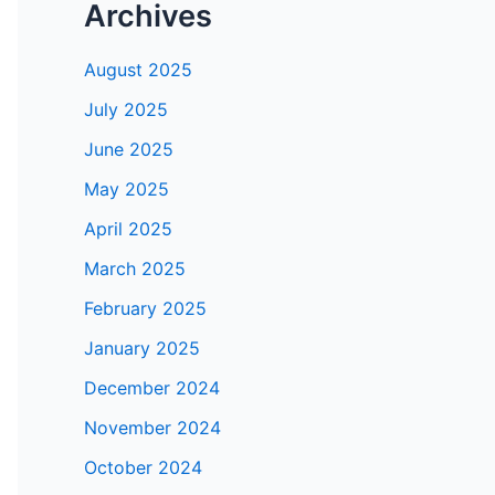
Archives
August 2025
July 2025
June 2025
May 2025
April 2025
March 2025
February 2025
January 2025
December 2024
November 2024
October 2024