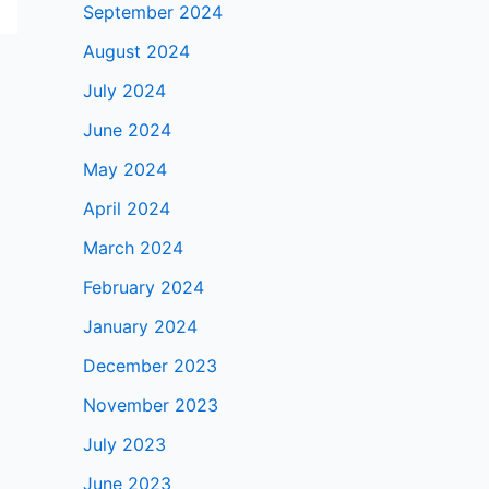
September 2024
August 2024
July 2024
June 2024
May 2024
April 2024
March 2024
February 2024
January 2024
December 2023
November 2023
July 2023
June 2023