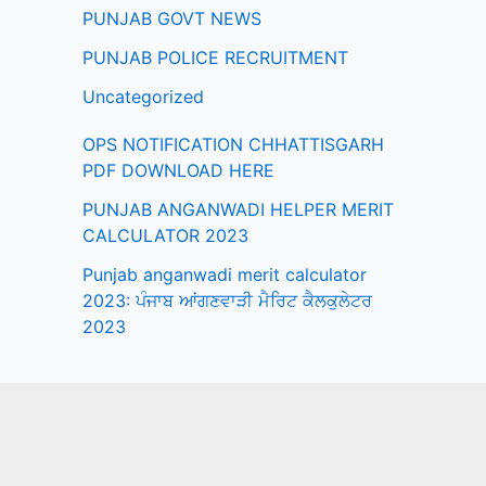
PUNJAB GOVT NEWS
PUNJAB POLICE RECRUITMENT
Uncategorized
OPS NOTIFICATION CHHATTISGARH
PDF DOWNLOAD HERE
PUNJAB ANGANWADI HELPER MERIT
CALCULATOR 2023
Punjab anganwadi merit calculator
2023: ਪੰਜਾਬ ਆਂਗਣਵਾੜੀ ਮੈਰਿਟ ਕੈਲਕੁਲੇਟਰ
2023