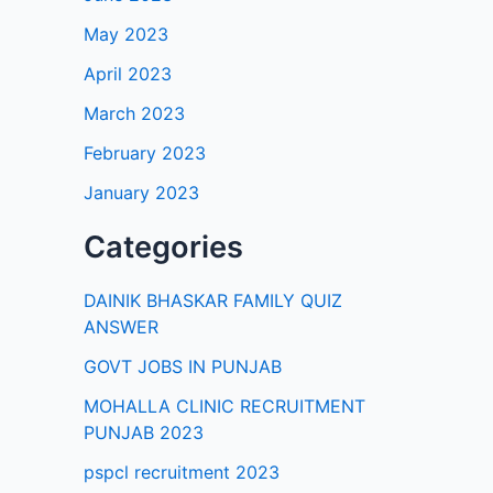
May 2023
April 2023
March 2023
February 2023
January 2023
Categories
DAINIK BHASKAR FAMILY QUIZ
ANSWER
GOVT JOBS IN PUNJAB
MOHALLA CLINIC RECRUITMENT
PUNJAB 2023
pspcl recruitment 2023