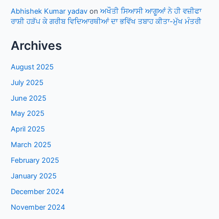
Abhishek Kumar yadav
on
ਅਖੌਤੀ ਸਿਆਸੀ ਆਗੂਆਂ ਨੇ ਹੀ ਵਜ਼ੀਫਾ
ਰਾਸ਼ੀ ਹੜੱਪ ਕੇ ਗਰੀਬ ਵਿਦਿਆਰਥੀਆਂ ਦਾ ਭਵਿੱਖ ਤਬਾਹ ਕੀਤਾ-ਮੁੱਖ ਮੰਤਰੀ
Archives
August 2025
July 2025
June 2025
May 2025
April 2025
March 2025
February 2025
January 2025
December 2024
November 2024