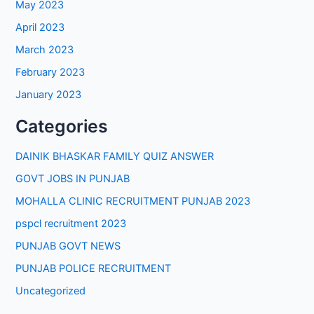
May 2023
April 2023
March 2023
February 2023
January 2023
Categories
DAINIK BHASKAR FAMILY QUIZ ANSWER
GOVT JOBS IN PUNJAB
MOHALLA CLINIC RECRUITMENT PUNJAB 2023
pspcl recruitment 2023
PUNJAB GOVT NEWS
PUNJAB POLICE RECRUITMENT
Uncategorized