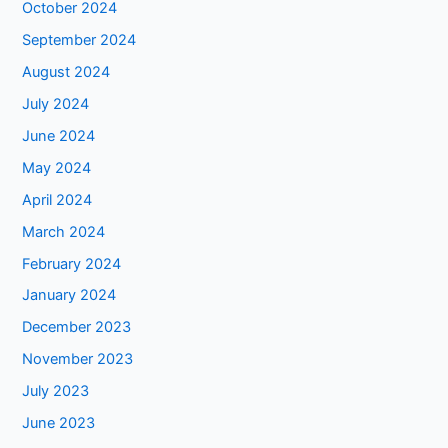
October 2024
September 2024
August 2024
July 2024
June 2024
May 2024
April 2024
March 2024
February 2024
January 2024
December 2023
November 2023
July 2023
June 2023