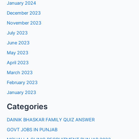
January 2024
December 2023
November 2023
July 2023
June 2023
May 2023
April 2023
March 2023
February 2023
January 2023
Categories
DAINIK BHASKAR FAMILY QUIZ ANSWER
GOVT JOBS IN PUNJAB