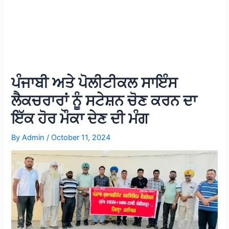
ਪੰਜਾਬੀ ਅਤੇ ਪੋਲੀਟੀਕਲ ਸਾਇੰਸ
ਲੈਕਚਰਾਰਾਂ ਨੂੰ ਸਟੇਸ਼ਨ ਚੋਣ ਕਰਨ ਦਾ
ਇੱਕ ਹੋਰ ਮੌਕਾ ਦੇਣ ਦੀ ਮੰਗ
By
Admin
/
October 11, 2024