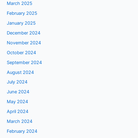
March 2025
February 2025
January 2025
December 2024
November 2024
October 2024
September 2024
August 2024
July 2024
June 2024
May 2024
April 2024
March 2024
February 2024