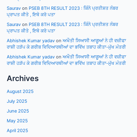
Saurav
on
PSEB 8TH RESULT 2023 : ਕਿੰਨੇ ਪ੍ਰਤੀਸ਼ਤ ਨੰਬਰ
ਪ੍ਰਾਪਤ ਕੀਤੇ , ਇਥੇ ਕਰੋ ਪਤਾ
Saurav
on
PSEB 8TH RESULT 2023 : ਕਿੰਨੇ ਪ੍ਰਤੀਸ਼ਤ ਨੰਬਰ
ਪ੍ਰਾਪਤ ਕੀਤੇ , ਇਥੇ ਕਰੋ ਪਤਾ
Abhishek Kumar yadav
on
ਅਖੌਤੀ ਸਿਆਸੀ ਆਗੂਆਂ ਨੇ ਹੀ ਵਜ਼ੀਫਾ
ਰਾਸ਼ੀ ਹੜੱਪ ਕੇ ਗਰੀਬ ਵਿਦਿਆਰਥੀਆਂ ਦਾ ਭਵਿੱਖ ਤਬਾਹ ਕੀਤਾ-ਮੁੱਖ ਮੰਤਰੀ
Abhishek Kumar yadav
on
ਅਖੌਤੀ ਸਿਆਸੀ ਆਗੂਆਂ ਨੇ ਹੀ ਵਜ਼ੀਫਾ
ਰਾਸ਼ੀ ਹੜੱਪ ਕੇ ਗਰੀਬ ਵਿਦਿਆਰਥੀਆਂ ਦਾ ਭਵਿੱਖ ਤਬਾਹ ਕੀਤਾ-ਮੁੱਖ ਮੰਤਰੀ
Archives
August 2025
July 2025
June 2025
May 2025
April 2025