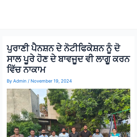
ਪੁਰਾਣੀ ਪੈਨਸ਼ਨ ਦੇ ਨੋਟੀਫਿਕੇਸ਼ਨ ਨੂੰ ਦੋ
ਸਾਲ ਪੂਰੇ ਹੋਣ ਦੇ ਬਾਵਜੂਦ ਵੀ ਲਾਗੂ ਕਰਨ
ਵਿੱਚ ਨਾਕਾਮ
By
Admin
/
November 19, 2024