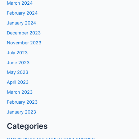
March 2024
February 2024
January 2024
December 2023
November 2023
July 2023
June 2023
May 2023
April 2023
March 2023
February 2023
January 2023
Categories