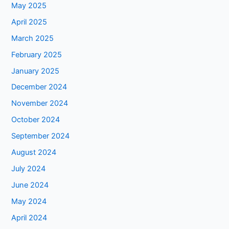
May 2025
April 2025
March 2025
February 2025
January 2025
December 2024
November 2024
October 2024
September 2024
August 2024
July 2024
June 2024
May 2024
April 2024