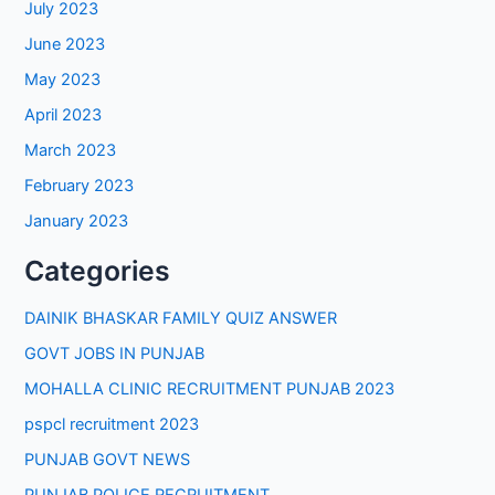
July 2023
June 2023
May 2023
April 2023
March 2023
February 2023
January 2023
Categories
DAINIK BHASKAR FAMILY QUIZ ANSWER
GOVT JOBS IN PUNJAB
MOHALLA CLINIC RECRUITMENT PUNJAB 2023
pspcl recruitment 2023
PUNJAB GOVT NEWS
PUNJAB POLICE RECRUITMENT