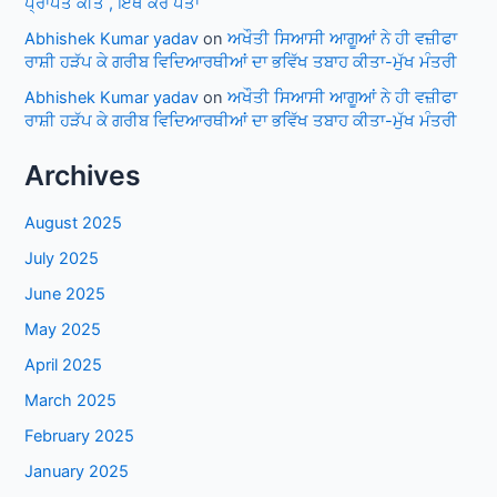
ਪ੍ਰਾਪਤ ਕੀਤੇ , ਇਥੇ ਕਰੋ ਪਤਾ
Abhishek Kumar yadav
on
ਅਖੌਤੀ ਸਿਆਸੀ ਆਗੂਆਂ ਨੇ ਹੀ ਵਜ਼ੀਫਾ
ਰਾਸ਼ੀ ਹੜੱਪ ਕੇ ਗਰੀਬ ਵਿਦਿਆਰਥੀਆਂ ਦਾ ਭਵਿੱਖ ਤਬਾਹ ਕੀਤਾ-ਮੁੱਖ ਮੰਤਰੀ
Abhishek Kumar yadav
on
ਅਖੌਤੀ ਸਿਆਸੀ ਆਗੂਆਂ ਨੇ ਹੀ ਵਜ਼ੀਫਾ
ਰਾਸ਼ੀ ਹੜੱਪ ਕੇ ਗਰੀਬ ਵਿਦਿਆਰਥੀਆਂ ਦਾ ਭਵਿੱਖ ਤਬਾਹ ਕੀਤਾ-ਮੁੱਖ ਮੰਤਰੀ
Archives
August 2025
July 2025
June 2025
May 2025
April 2025
March 2025
February 2025
January 2025