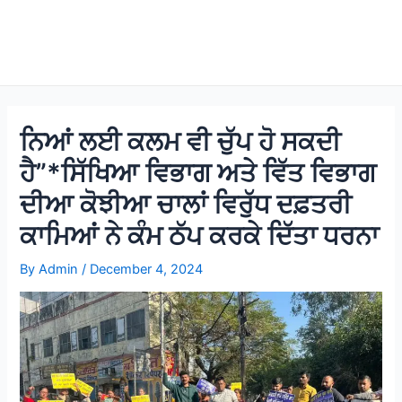
ਨਿਆਂ ਲਈ ਕਲਮ ਵੀ ਚੁੱਪ ਹੋ ਸਕਦੀ
ਹੈ”*ਸਿੱਖਿਆ ਵਿਭਾਗ ਅਤੇ ਵਿੱਤ ਵਿਭਾਗ
ਦੀਆ ਕੋਝੀਆ ਚਾਲਾਂ ਵਿਰੁੱਧ ਦਫ਼ਤਰੀ
ਕਾਮਿਆਂ ਨੇ ਕੰਮ ਠੱਪ ਕਰਕੇ ਦਿੱਤਾ ਧਰਨਾ
By
Admin
/
December 4, 2024