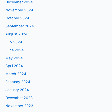
December 2024
November 2024
October 2024
September 2024
August 2024
July 2024
June 2024
May 2024
April 2024
March 2024
February 2024
January 2024
December 2023
November 2023