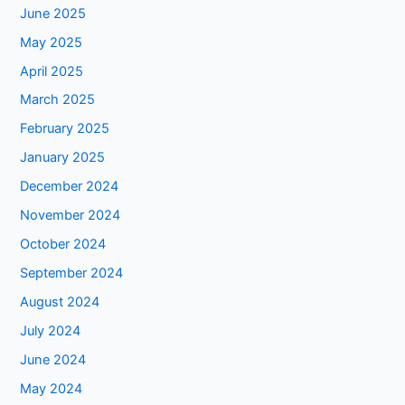
June 2025
May 2025
April 2025
March 2025
February 2025
January 2025
December 2024
November 2024
October 2024
September 2024
August 2024
July 2024
June 2024
May 2024