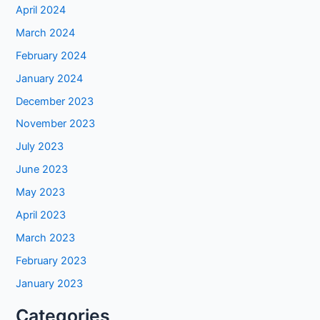
April 2024
March 2024
February 2024
January 2024
December 2023
November 2023
July 2023
June 2023
May 2023
April 2023
March 2023
February 2023
January 2023
Categories