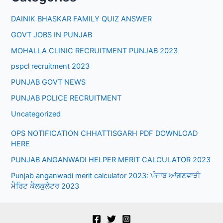
DAINIK BHASKAR FAMILY QUIZ ANSWER
GOVT JOBS IN PUNJAB
MOHALLA CLINIC RECRUITMENT PUNJAB 2023
pspcl recruitment 2023
PUNJAB GOVT NEWS
PUNJAB POLICE RECRUITMENT
Uncategorized
OPS NOTIFICATION CHHATTISGARH PDF DOWNLOAD
HERE
PUNJAB ANGANWADI HELPER MERIT CALCULATOR 2023
Punjab anganwadi merit calculator 2023: ਪੰਜਾਬ ਆਂਗਣਵਾੜੀ
ਮੈਰਿਟ ਕੈਲਕੁਲੇਟਰ 2023