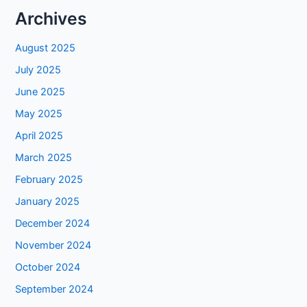
Archives
August 2025
July 2025
June 2025
May 2025
April 2025
March 2025
February 2025
January 2025
December 2024
November 2024
October 2024
September 2024