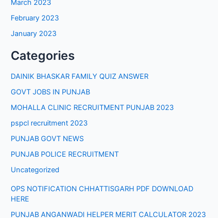
March 2023
February 2023
January 2023
Categories
DAINIK BHASKAR FAMILY QUIZ ANSWER
GOVT JOBS IN PUNJAB
MOHALLA CLINIC RECRUITMENT PUNJAB 2023
pspcl recruitment 2023
PUNJAB GOVT NEWS
PUNJAB POLICE RECRUITMENT
Uncategorized
OPS NOTIFICATION CHHATTISGARH PDF DOWNLOAD
HERE
PUNJAB ANGANWADI HELPER MERIT CALCULATOR 2023