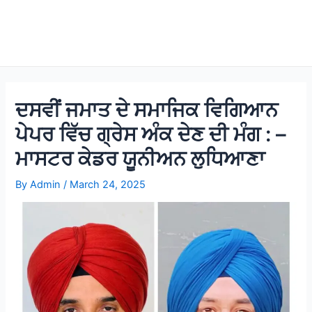
ਦਸਵੀਂ ਜਮਾਤ ਦੇ ਸਮਾਜਿਕ ਵਿਗਿਆਨ
ਪੇਪਰ ਵਿੱਚ ਗ੍ਰੇਸ ਅੰਕ ਦੇਣ ਦੀ ਮੰਗ : –
ਮਾਸਟਰ ਕੇਡਰ ਯੂਨੀਅਨ ਲੁਧਿਆਣਾ
By
Admin
/
March 24, 2025