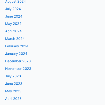
August 2024
July 2024
June 2024
May 2024
April 2024
March 2024
February 2024
January 2024
December 2023
November 2023
July 2023
June 2023
May 2023
April 2023