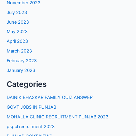
November 2023
July 2023
June 2023
May 2023
April 2023
March 2023
February 2023
January 2023
Categories
DAINIK BHASKAR FAMILY QUIZ ANSWER
GOVT JOBS IN PUNJAB
MOHALLA CLINIC RECRUITMENT PUNJAB 2023
pspcl recruitment 2023