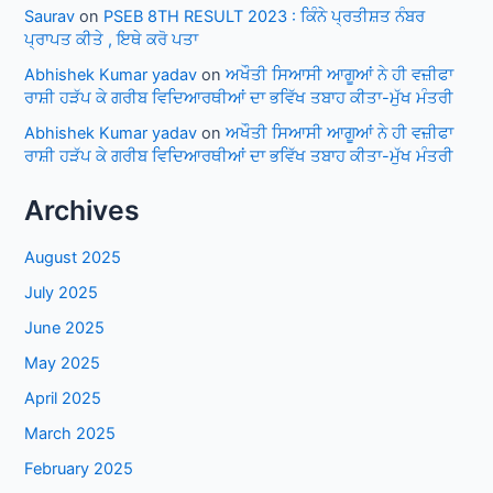
Saurav
on
PSEB 8TH RESULT 2023 : ਕਿੰਨੇ ਪ੍ਰਤੀਸ਼ਤ ਨੰਬਰ
ਪ੍ਰਾਪਤ ਕੀਤੇ , ਇਥੇ ਕਰੋ ਪਤਾ
Abhishek Kumar yadav
on
ਅਖੌਤੀ ਸਿਆਸੀ ਆਗੂਆਂ ਨੇ ਹੀ ਵਜ਼ੀਫਾ
ਰਾਸ਼ੀ ਹੜੱਪ ਕੇ ਗਰੀਬ ਵਿਦਿਆਰਥੀਆਂ ਦਾ ਭਵਿੱਖ ਤਬਾਹ ਕੀਤਾ-ਮੁੱਖ ਮੰਤਰੀ
Abhishek Kumar yadav
on
ਅਖੌਤੀ ਸਿਆਸੀ ਆਗੂਆਂ ਨੇ ਹੀ ਵਜ਼ੀਫਾ
ਰਾਸ਼ੀ ਹੜੱਪ ਕੇ ਗਰੀਬ ਵਿਦਿਆਰਥੀਆਂ ਦਾ ਭਵਿੱਖ ਤਬਾਹ ਕੀਤਾ-ਮੁੱਖ ਮੰਤਰੀ
Archives
August 2025
July 2025
June 2025
May 2025
April 2025
March 2025
February 2025