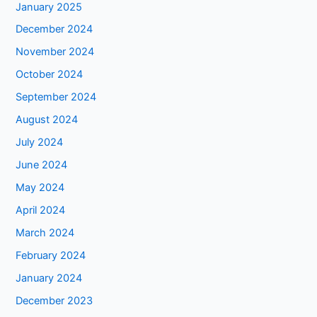
January 2025
December 2024
November 2024
October 2024
September 2024
August 2024
July 2024
June 2024
May 2024
April 2024
March 2024
February 2024
January 2024
December 2023