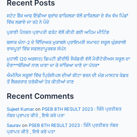
Recent Posts
ਸਟੇਟ ਬੈਂਕ ਆਫ ਇੰਡੀਆ ਬ੍ਰਾਂਚ ਫਾਜ਼ਿਲਕਾ ਵੱਲੋਂ ਫਾਜ਼ਿਲਕਾ ਦੇ ਵੱਖ ਵੱਖ ਪਿੰਡਾਂ
ਵਿੱਚ ਲਗਾਏ ਜਾ ਰਹੇ ਨੇ ਪੌਦੇ
ਪੁਰਾਣੀ ਪੈਨਸ਼ਨ ਪ੍ਰਾਪਤੀ ਫਰੰਟ ਵੱਲੋਂ ਕੀਤੀ ਗਈ ਅਹਿਮ ਮੀਟਿੰਗ
ਬਲਾਕ ਖੰਨਾ-2 ਦੇ ਵਿਁਦਿਅਕ ਮੁਕਾਬਲੇ ਪ੍ਰਾਇਮਰੀ ਸਮਾਰਟ ਸਕੂਲ ਘੁੰਗਰਾਲੀ
ਰਾਜਪੂਤਾਂ ਵਿੱਚ ਸਫਲਤਾਪੂਰਵਕ ਸੰਪੰਨ
ਮੁਹਾਲੀ (20 ਅਗਸਤ) ਡਿਪਟੀ ਡੀਈਓ ਸੈਕੰਡਰੀ ਵੱਲੋਂ ਮੈਰੀਟੋਰੀਅਸ ਸਕੂਲ ਦਾ
ਦੌਰਾ**ਬੱਚਿਆਂ ਨਾਲ਼ ਖਾਣਾ ਖਾ ਕੇ ਜਾਂਚਿਆ ਖਾਣੇ ਦਾ ਪੱਧਰ*
ਐਮੀਨੈਸ ਸਕੂਲਾਂ ਵਿੱਚ ਪ੍ਰਿੰਸੀਪਲ ਦੀਆਂ ਸ਼ੀਟਾ ਭਰਨ ਦੀ ਮੰਗ ਮਾਸਟਰ ਕੇਡਰ
ਤੋਂ ਲੈਕਚਰਾਰ ਤਰੱਕੀਆਂ ਹੋਰ ਕੀਤੀਆਂ ਜਾਣ
Recent Comments
Sujeet Kumar
on
PSEB 8TH RESULT 2023 : ਕਿੰਨੇ ਪ੍ਰਤੀਸ਼ਤ
ਨੰਬਰ ਪ੍ਰਾਪਤ ਕੀਤੇ , ਇਥੇ ਕਰੋ ਪਤਾ
Saurav
on
PSEB 8TH RESULT 2023 : ਕਿੰਨੇ ਪ੍ਰਤੀਸ਼ਤ ਨੰਬਰ
ਪ੍ਰਾਪਤ ਕੀਤੇ , ਇਥੇ ਕਰੋ ਪਤਾ