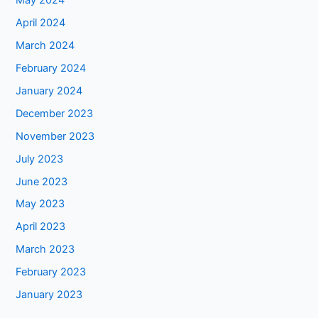
May 2024
April 2024
March 2024
February 2024
January 2024
December 2023
November 2023
July 2023
June 2023
May 2023
April 2023
March 2023
February 2023
January 2023