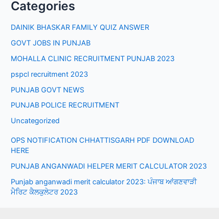
Categories
DAINIK BHASKAR FAMILY QUIZ ANSWER
GOVT JOBS IN PUNJAB
MOHALLA CLINIC RECRUITMENT PUNJAB 2023
pspcl recruitment 2023
PUNJAB GOVT NEWS
PUNJAB POLICE RECRUITMENT
Uncategorized
OPS NOTIFICATION CHHATTISGARH PDF DOWNLOAD
HERE
PUNJAB ANGANWADI HELPER MERIT CALCULATOR 2023
Punjab anganwadi merit calculator 2023: ਪੰਜਾਬ ਆਂਗਣਵਾੜੀ
ਮੈਰਿਟ ਕੈਲਕੁਲੇਟਰ 2023