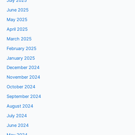
July 2025
June 2025
May 2025
April 2025
March 2025
February 2025
January 2025
December 2024
November 2024
October 2024
September 2024
August 2024
July 2024
June 2024