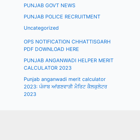
PUNJAB GOVT NEWS
PUNJAB POLICE RECRUITMENT
Uncategorized
OPS NOTIFICATION CHHATTISGARH
PDF DOWNLOAD HERE
PUNJAB ANGANWADI HELPER MERIT
CALCULATOR 2023
Punjab anganwadi merit calculator
2023: ਪੰਜਾਬ ਆਂਗਣਵਾੜੀ ਮੈਰਿਟ ਕੈਲਕੁਲੇਟਰ
2023