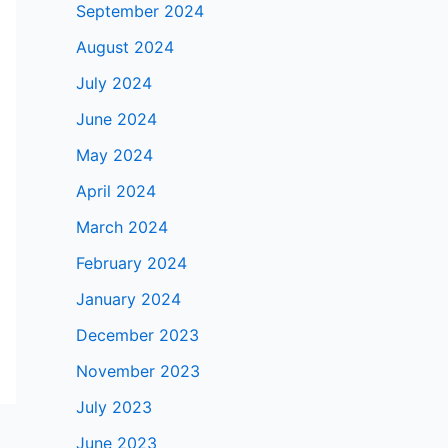
September 2024
August 2024
July 2024
June 2024
May 2024
April 2024
March 2024
February 2024
January 2024
December 2023
November 2023
July 2023
June 2023