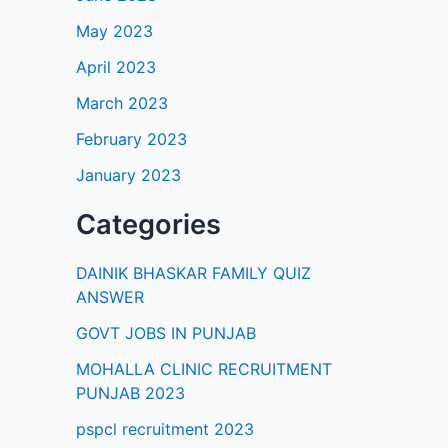
May 2023
April 2023
March 2023
February 2023
January 2023
Categories
DAINIK BHASKAR FAMILY QUIZ
ANSWER
GOVT JOBS IN PUNJAB
MOHALLA CLINIC RECRUITMENT
PUNJAB 2023
pspcl recruitment 2023