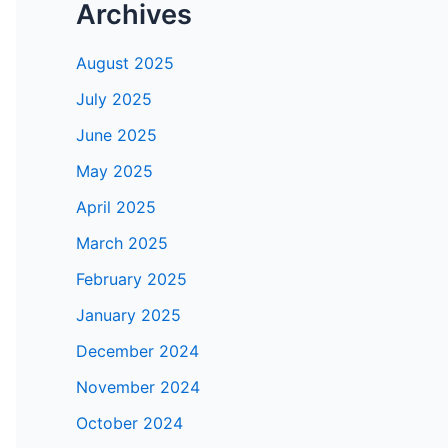
Archives
August 2025
July 2025
June 2025
May 2025
April 2025
March 2025
February 2025
January 2025
December 2024
November 2024
October 2024