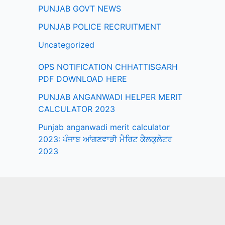
PUNJAB GOVT NEWS
PUNJAB POLICE RECRUITMENT
Uncategorized
OPS NOTIFICATION CHHATTISGARH
PDF DOWNLOAD HERE
PUNJAB ANGANWADI HELPER MERIT
CALCULATOR 2023
Punjab anganwadi merit calculator
2023: ਪੰਜਾਬ ਆਂਗਣਵਾੜੀ ਮੈਰਿਟ ਕੈਲਕੁਲੇਟਰ
2023