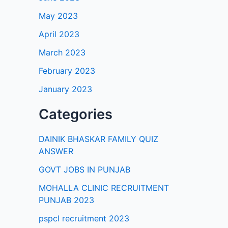
May 2023
April 2023
March 2023
February 2023
January 2023
Categories
DAINIK BHASKAR FAMILY QUIZ
ANSWER
GOVT JOBS IN PUNJAB
MOHALLA CLINIC RECRUITMENT
PUNJAB 2023
pspcl recruitment 2023