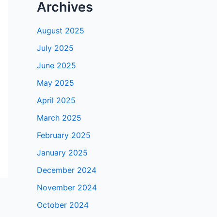
Archives
August 2025
July 2025
June 2025
May 2025
April 2025
March 2025
February 2025
January 2025
December 2024
November 2024
October 2024