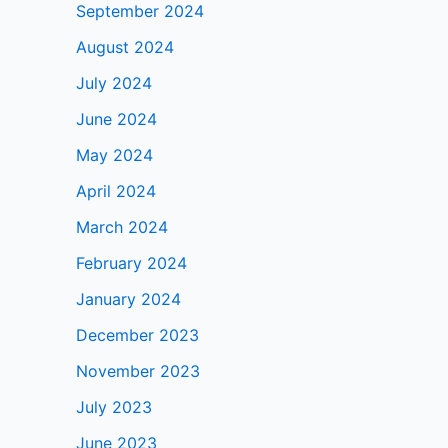
September 2024
August 2024
July 2024
June 2024
May 2024
April 2024
March 2024
February 2024
January 2024
December 2023
November 2023
July 2023
June 2023